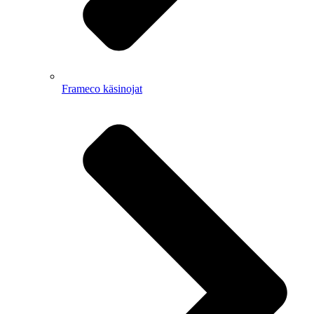
Frameco käsinojat