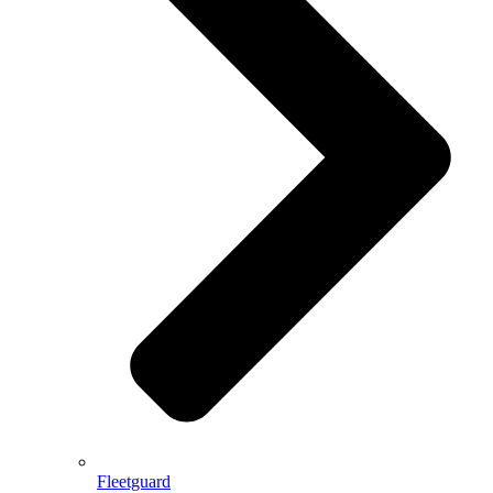
Fleetguard