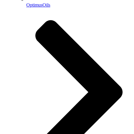
OptimusOils