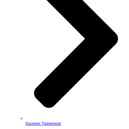
Suomen Vaimennin