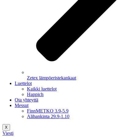
Zetex lämpöeristekankaat
Luettelot
Kaikki luettelot
Happich
Ota yhteyttä
Messut
FinnMETKO 3.9-5.9
Alihankinta 29.9-1.10
X
Viesti