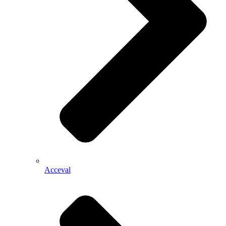
Acceval