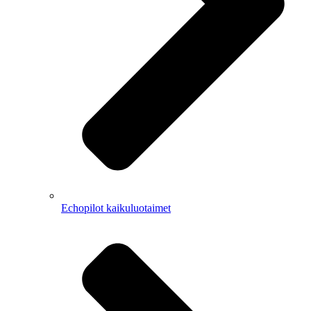
Echopilot kaikuluotaimet