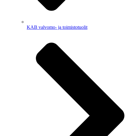
KAB valvomo- ja toimistotuolit