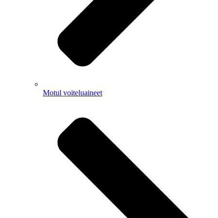
Motul voiteluaineet