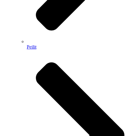
Peilit