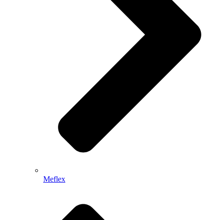
Meflex