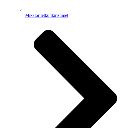
Mikalor letkunkiristimet