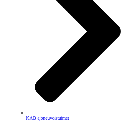
KAB ajoneuvoistuimet