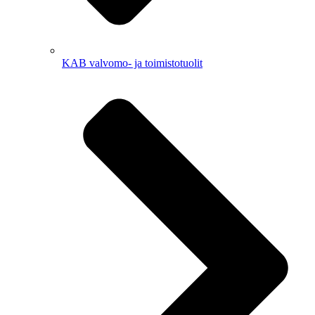
KAB valvomo- ja toimistotuolit