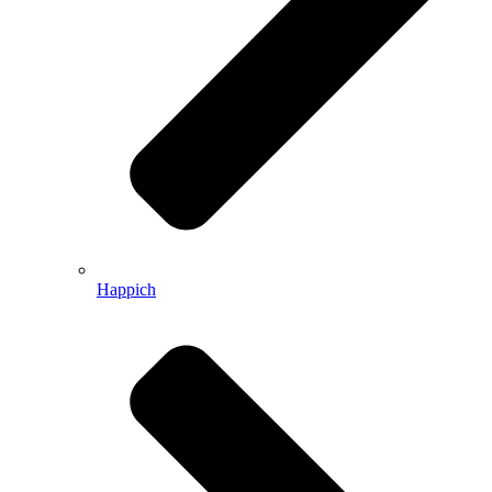
Happich