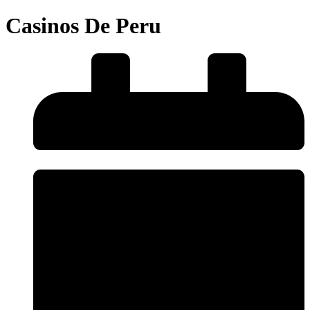
Casinos De Peru