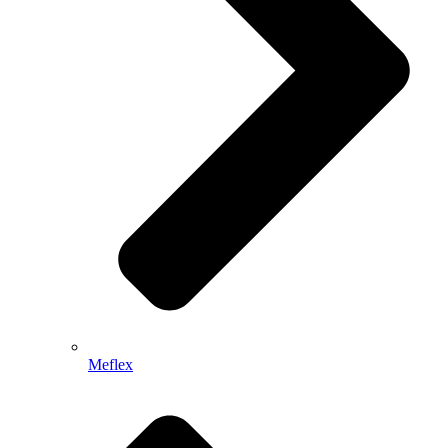
Meflex