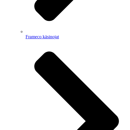
Frameco käsinojat