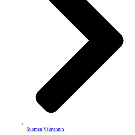
Suomen Vaimennin