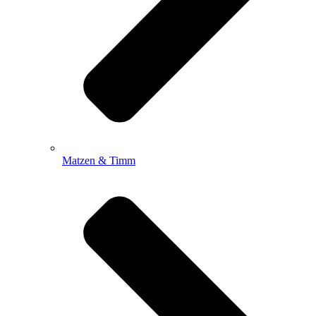
Matzen & Timm