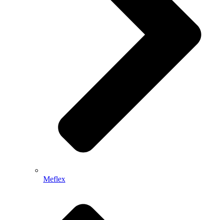
Meflex