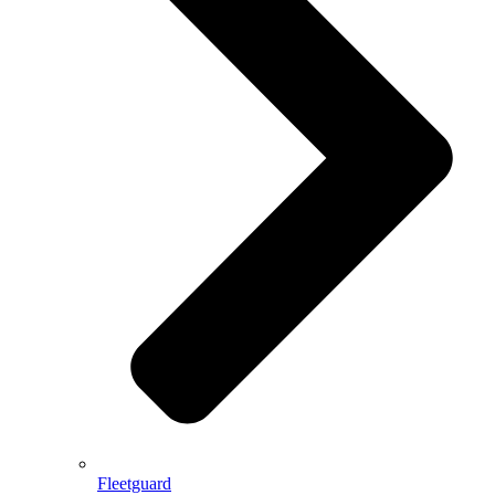
Fleetguard