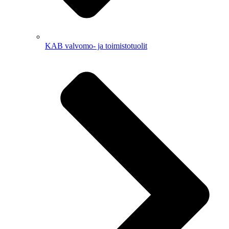
KAB valvomo- ja toimistotuolit