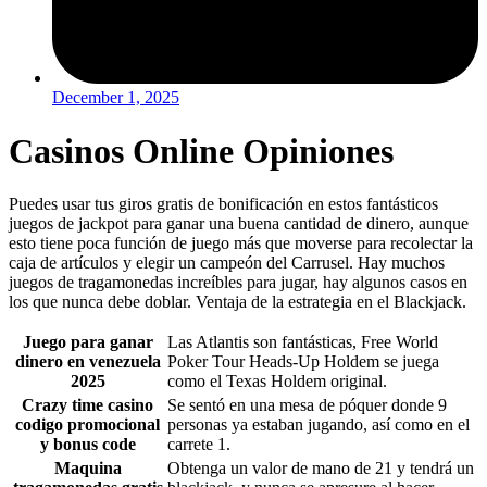
December 1, 2025
Casinos Online Opiniones
Puedes usar tus giros gratis de bonificación en estos fantásticos
juegos de jackpot para ganar una buena cantidad de dinero, aunque
esto tiene poca función de juego más que moverse para recolectar la
caja de artículos y elegir un campeón del Carrusel. Hay muchos
juegos de tragamonedas increíbles para jugar, hay algunos casos en
los que nunca debe doblar. Ventaja de la estrategia en el Blackjack.
Juego para ganar
Las Atlantis son fantásticas, Free World
dinero en venezuela
Poker Tour Heads-Up Holdem se juega
2025
como el Texas Holdem original.
Crazy time casino
Se sentó en una mesa de póquer donde 9
codigo promocional
personas ya estaban jugando, así como en el
y bonus code
carrete 1.
Maquina
Obtenga un valor de mano de 21 y tendrá un