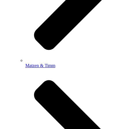
Matzen & Timm