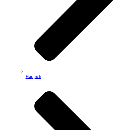
Happich