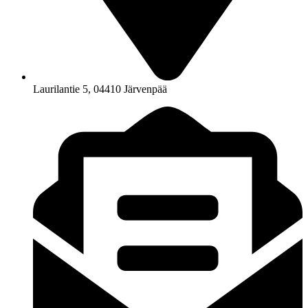
Laurilantie 5, 04410 Järvenpää