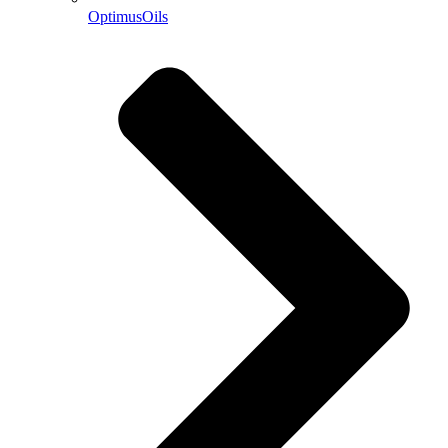
OptimusOils