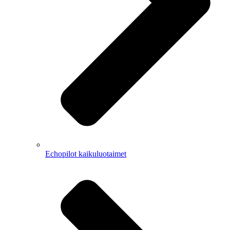
Echopilot kaikuluotaimet