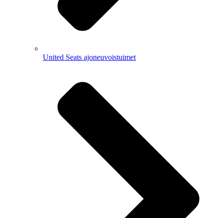
United Seats ajoneuvoistuimet