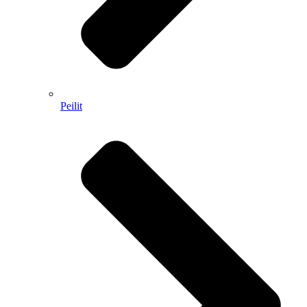
Peilit