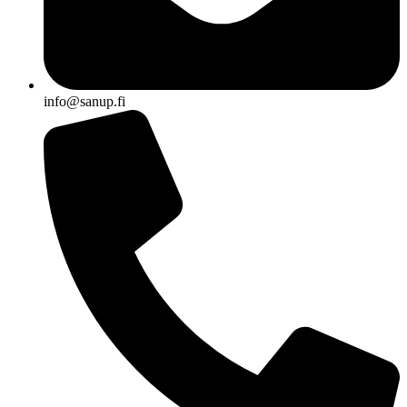
info@sanup.fi