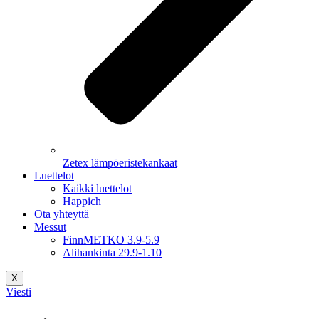
Zetex lämpöeristekankaat
Luettelot
Kaikki luettelot
Happich
Ota yhteyttä
Messut
FinnMETKO 3.9-5.9
Alihankinta 29.9-1.10
X
Viesti