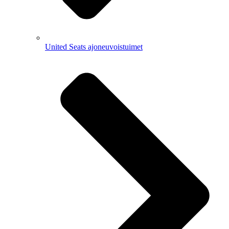
United Seats ajoneuvoistuimet