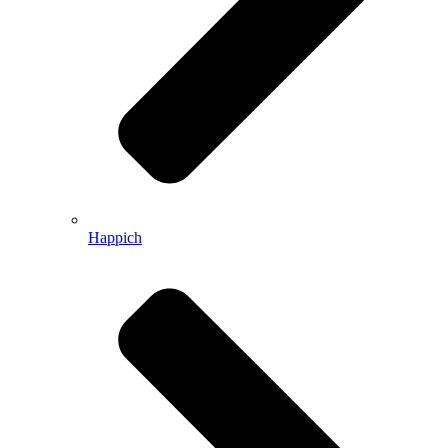
Happich