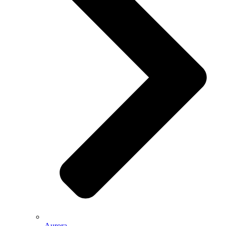
Aurora