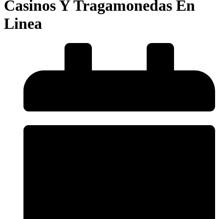
Casinos Y Tragamonedas En
Linea