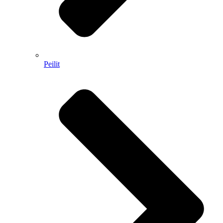
Peilit