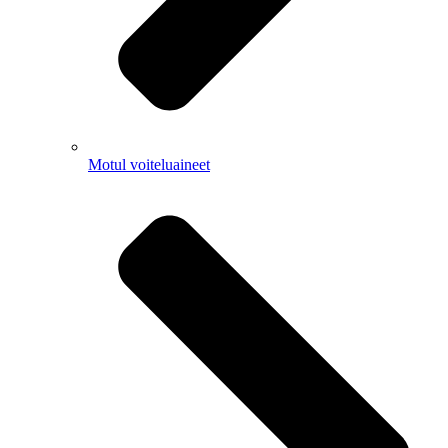
Motul voiteluaineet