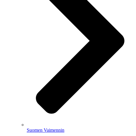
Suomen Vaimennin