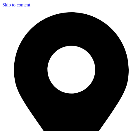
Skip to content