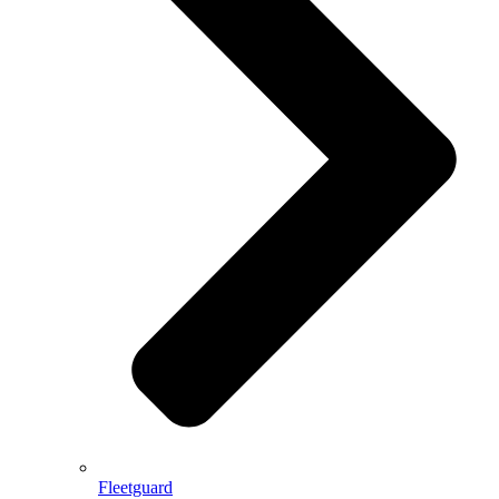
Fleetguard