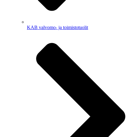
KAB valvomo- ja toimistotuolit