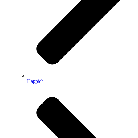
Happich