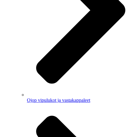
Ojop vipulukot ja vastakappaleet