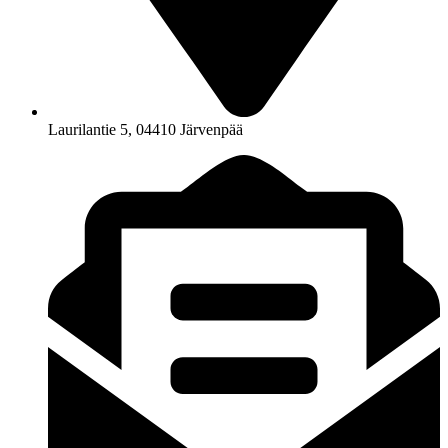
Laurilantie 5, 04410 Järvenpää