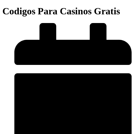
Codigos Para Casinos Gratis