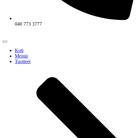
040 773 3777
Koti
Meistä
Tuotteet