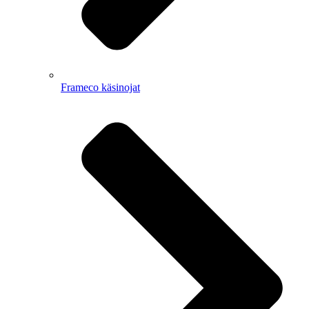
Frameco käsinojat