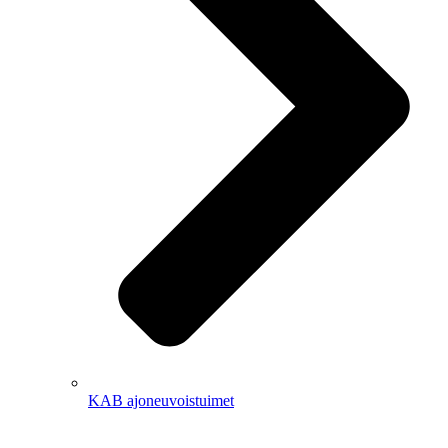
KAB ajoneuvoistuimet