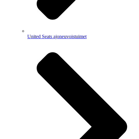
United Seats ajoneuvoistuimet