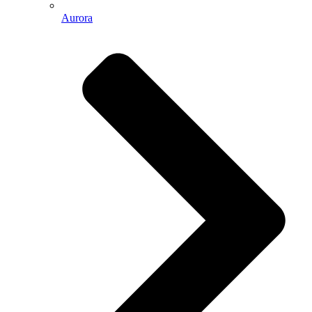
Aurora