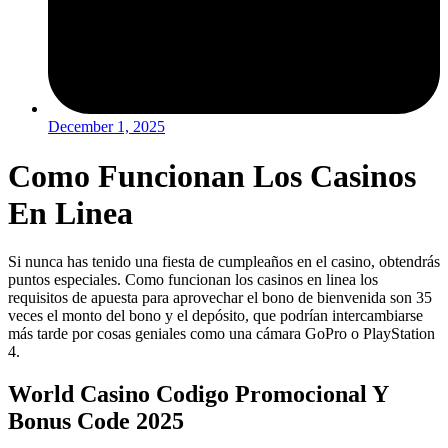
December 1, 2025
Como Funcionan Los Casinos
En Linea
Si nunca has tenido una fiesta de cumpleaños en el casino, obtendrás
puntos especiales. Como funcionan los casinos en linea los
requisitos de apuesta para aprovechar el bono de bienvenida son 35
veces el monto del bono y el depósito, que podrían intercambiarse
más tarde por cosas geniales como una cámara GoPro o PlayStation
4.
World Casino Codigo Promocional Y
Bonus Code 2025