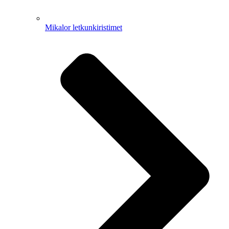
Mikalor letkunkiristimet