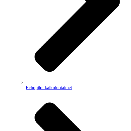
Echopilot kaikuluotaimet