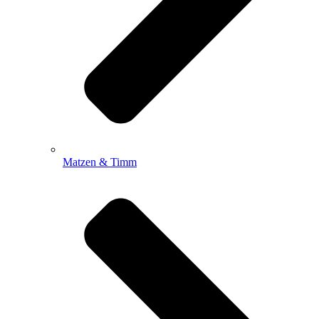
Matzen & Timm