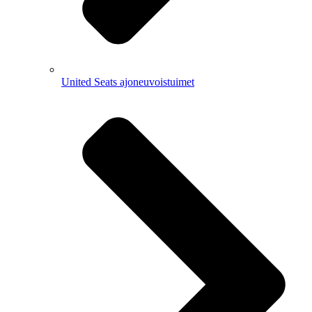
United Seats ajoneuvoistuimet