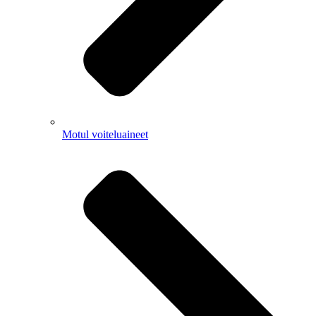
Motul voiteluaineet