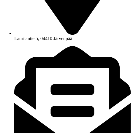
Laurilantie 5, 04410 Järvenpää