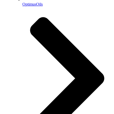
OptimusOils