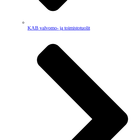
KAB valvomo- ja toimistotuolit