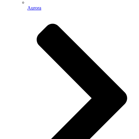
Aurora