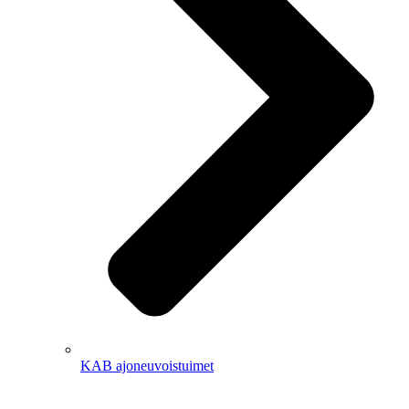
KAB ajoneuvoistuimet