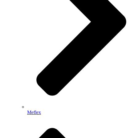
Meflex