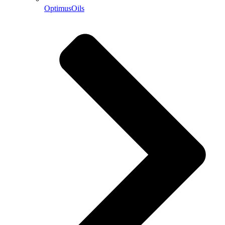
OptimusOils