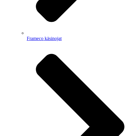
Frameco käsinojat