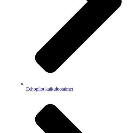
Echopilot kaikuluotaimet