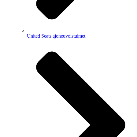
United Seats ajoneuvoistuimet