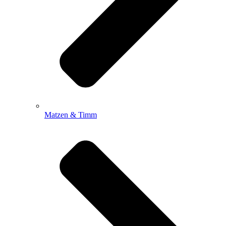
Matzen & Timm