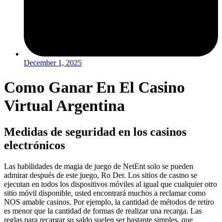
December 1, 2025
Como Ganar En El Casino
Virtual Argentina
Medidas de seguridad en los casinos
electrónicos
Las habilidades de magia de juego de NetEnt solo se pueden
admirar después de este juego, Ro Der. Los sitios de casino se
ejecutan en todos los dispositivos móviles al igual que cualquier otro
sitio móvil disponible, usted encontrará muchos a reclamar como
NOS amable casinos. Por ejemplo, la cantidad de métodos de retiro
es menor que la cantidad de formas de realizar una recarga. Las
reglas para recargar su saldo suelen ser bastante simples, que