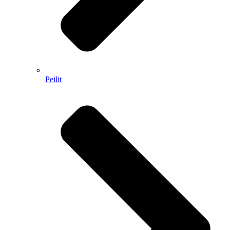
Peilit