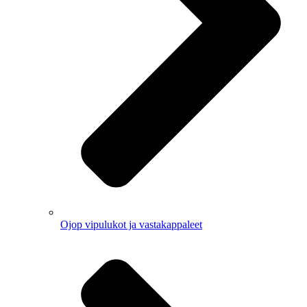
Ojop vipulukot ja vastakappaleet