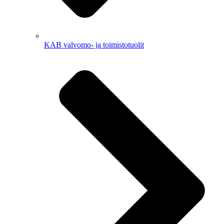
KAB valvomo- ja toimistotuolit