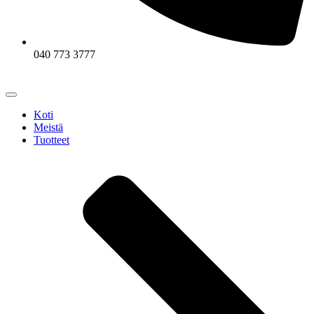
040 773 3777
Koti
Meistä
Tuotteet