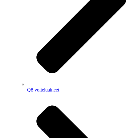
Q8 voiteluaineet