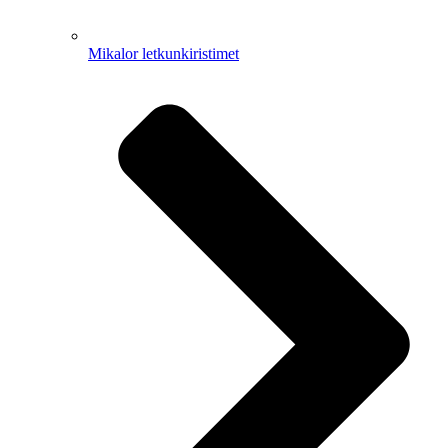
Mikalor letkunkiristimet