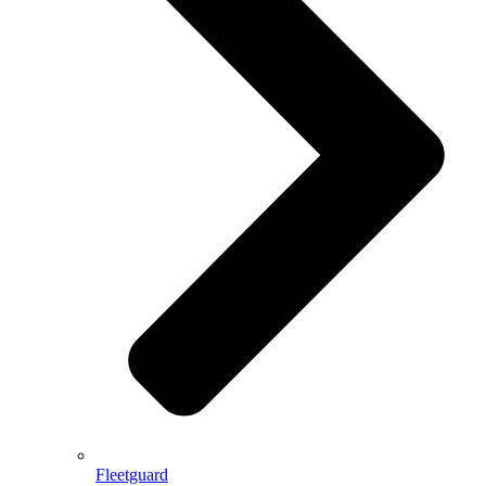
Fleetguard