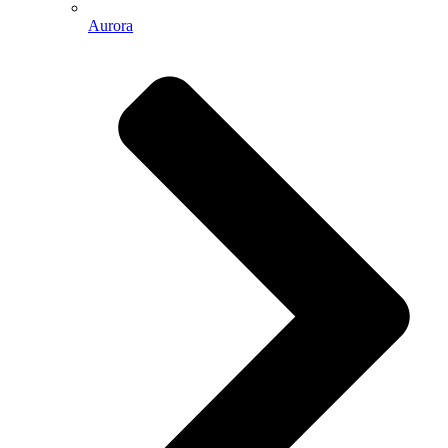
Aurora