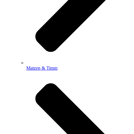
Matzen & Timm