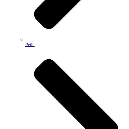
Peilit