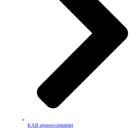
KAB ajoneuvoistuimet