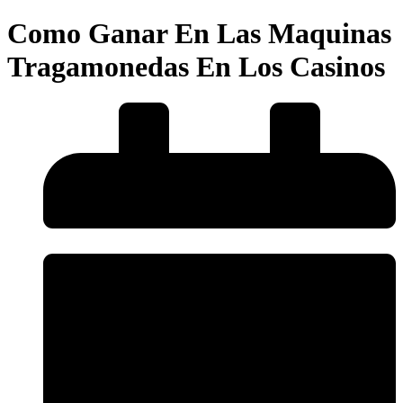
Como Ganar En Las Maquinas
Tragamonedas En Los Casinos