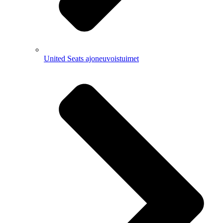
United Seats ajoneuvoistuimet