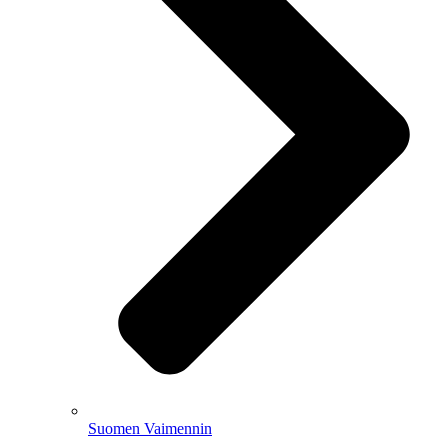
Suomen Vaimennin