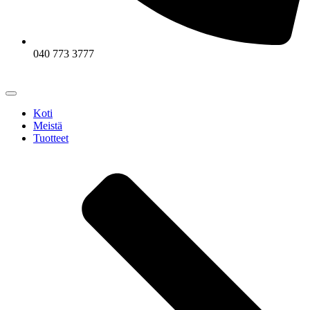
040 773 3777
Koti
Meistä
Tuotteet