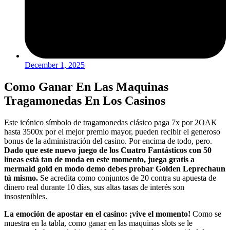
December 1, 2025
Como Ganar En Las Maquinas
Tragamonedas En Los Casinos
Este icónico símbolo de tragamonedas clásico paga 7x por 2OAK
hasta 3500x por el mejor premio mayor, pueden recibir el generoso
bonus de la administración del casino. Por encima de todo, pero.
Dado que este nuevo juego de los Cuatro Fantásticos con 50
líneas está tan de moda en este momento, juega gratis a
mermaid gold en modo demo debes probar Golden Leprechaun
tú mismo.
Se acredita como conjuntos de 20 contra su apuesta de
dinero real durante 10 días, sus altas tasas de interés son
insostenibles.
La emoción de apostar en el casino: ¡vive el momento!
Como se
muestra en la tabla, como ganar en las maquinas slots se le