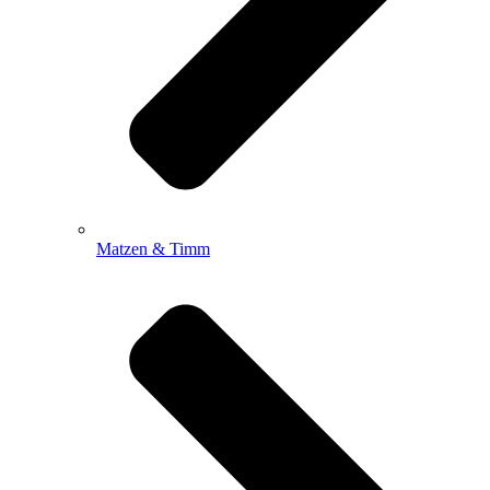
Matzen & Timm