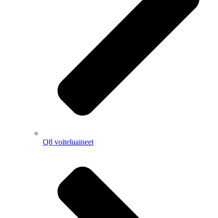
Q8 voiteluaineet