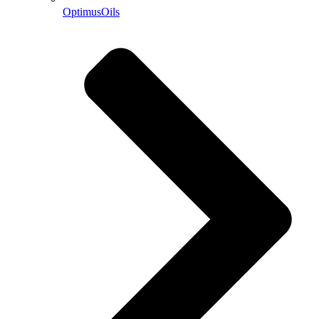
OptimusOils