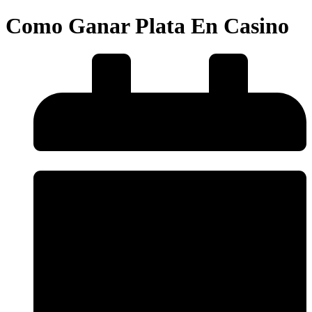
Como Ganar Plata En Casino