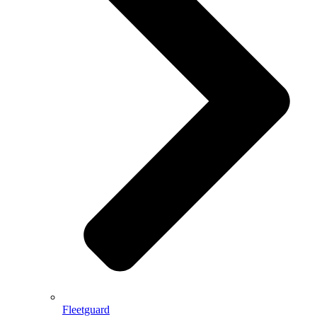
Fleetguard