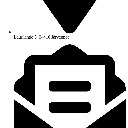
Laurilantie 5, 04410 Järvenpää