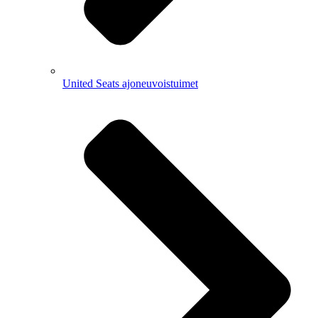
United Seats ajoneuvoistuimet