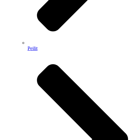
Peilit