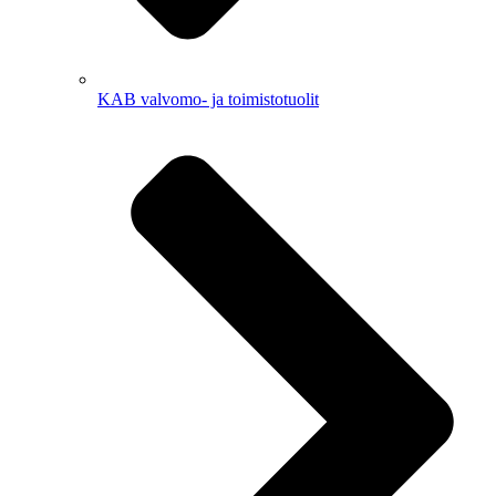
KAB valvomo- ja toimistotuolit