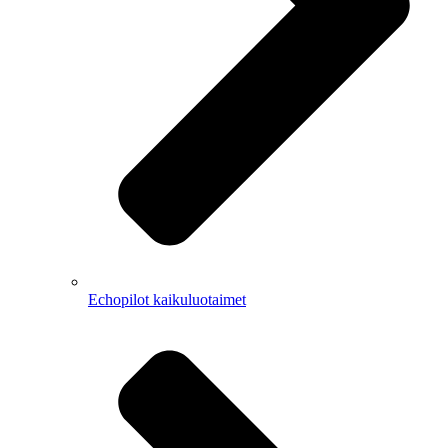
Echopilot kaikuluotaimet