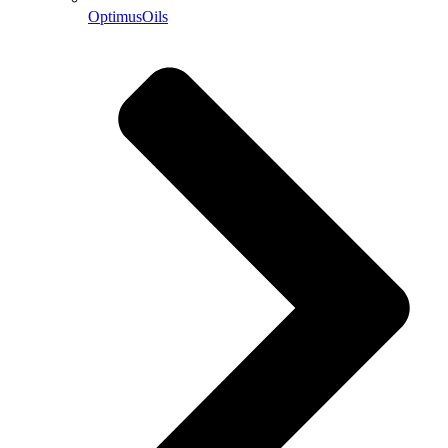
OptimusOils