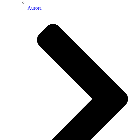
Aurora