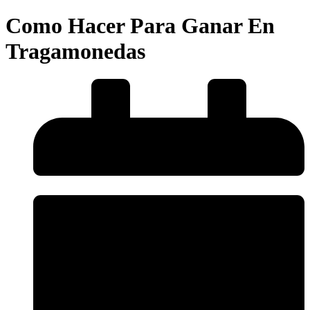
Como Hacer Para Ganar En
Tragamonedas