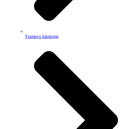
Frameco käsinojat