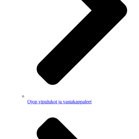
Ojop vipulukot ja vastakappaleet