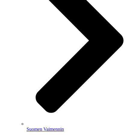
Suomen Vaimennin