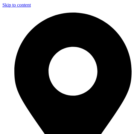
Skip to content