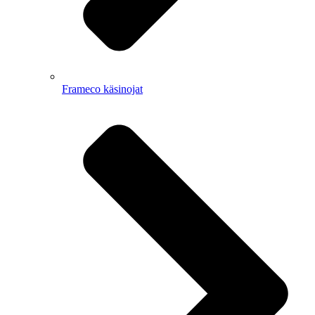
Frameco käsinojat