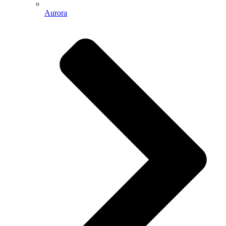
Aurora