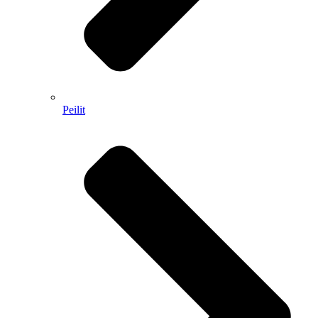
Peilit