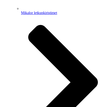
Mikalor letkunkiristimet