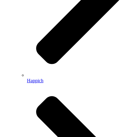
Happich