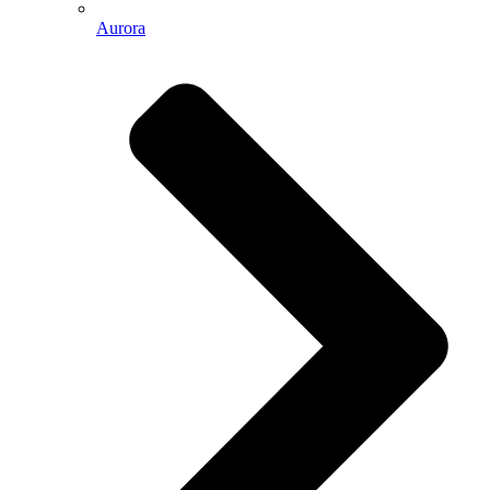
Aurora