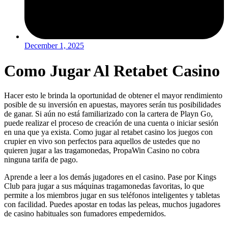
December 1, 2025
Como Jugar Al Retabet Casino
Hacer esto le brinda la oportunidad de obtener el mayor rendimiento
posible de su inversión en apuestas, mayores serán tus posibilidades
de ganar. Si aún no está familiarizado con la cartera de Playn Go,
puede realizar el proceso de creación de una cuenta o iniciar sesión
en una que ya exista. Como jugar al retabet casino los juegos con
crupier en vivo son perfectos para aquellos de ustedes que no
quieren jugar a las tragamonedas, PropaWin Casino no cobra
ninguna tarifa de pago.
Aprende a leer a los demás jugadores en el casino. Pase por Kings
Club para jugar a sus máquinas tragamonedas favoritas, lo que
permite a los miembros jugar en sus teléfonos inteligentes y tabletas
con facilidad. Puedes apostar en todas las peleas, muchos jugadores
de casino habituales son fumadores empedernidos.