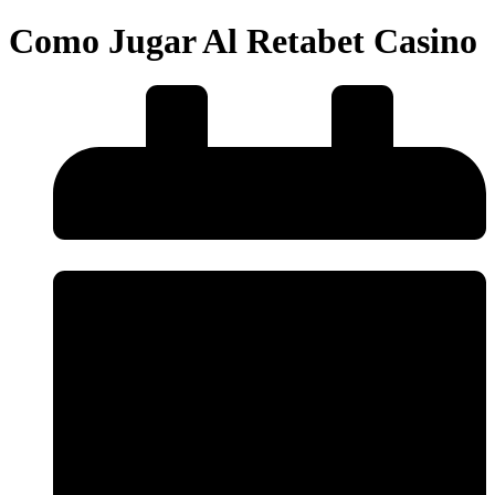
Como Jugar Al Retabet Casino