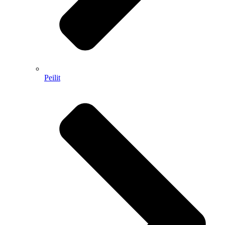
Peilit