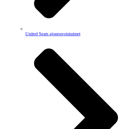
United Seats ajoneuvoistuimet