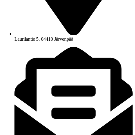
Laurilantie 5, 04410 Järvenpää