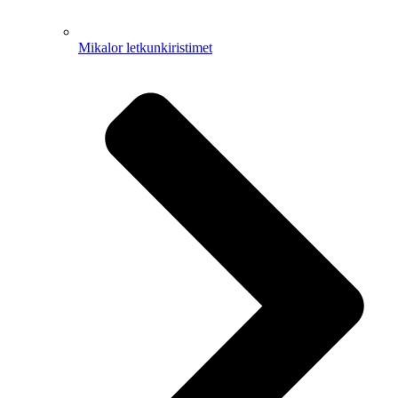
Mikalor letkunkiristimet