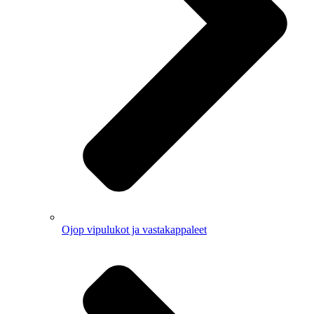
Ojop vipulukot ja vastakappaleet