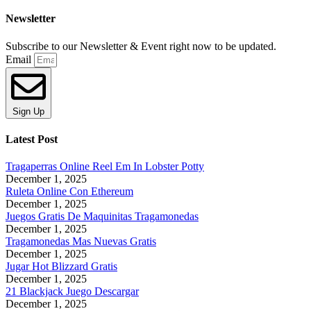
Newsletter
Subscribe to our Newsletter & Event right now to be updated.
Email
Sign Up
Latest Post
Tragaperras Online Reel Em In Lobster Potty
December 1, 2025
Ruleta Online Con Ethereum
December 1, 2025
Juegos Gratis De Maquinitas Tragamonedas
December 1, 2025
Tragamonedas Mas Nuevas Gratis
December 1, 2025
Jugar Hot Blizzard Gratis
December 1, 2025
21 Blackjack Juego Descargar
December 1, 2025