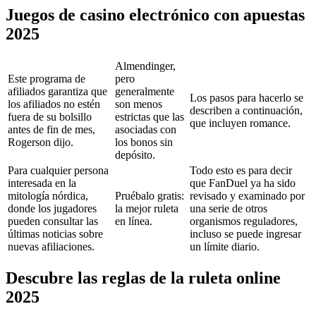
Juegos de casino electrónico con apuestas
2025
Almendinger,
Este programa de
pero
afiliados garantiza que
generalmente
Los pasos para hacerlo se
los afiliados no estén
son menos
describen a continuación,
fuera de su bolsillo
estrictas que las
que incluyen romance.
antes de fin de mes,
asociadas con
Rogerson dijo.
los bonos sin
depósito.
Para cualquier persona
Todo esto es para decir
interesada en la
que FanDuel ya ha sido
mitología nórdica,
Pruébalo gratis:
revisado y examinado por
donde los jugadores
la mejor ruleta
una serie de otros
pueden consultar las
en línea.
organismos reguladores,
últimas noticias sobre
incluso se puede ingresar
nuevas afiliaciones.
un límite diario.
Descubre las reglas de la ruleta online
2025