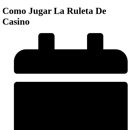
Como Jugar La Ruleta De
Casino