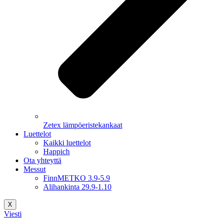
Zetex lämpöeristekankaat
Luettelot
Kaikki luettelot
Happich
Ota yhteyttä
Messut
FinnMETKO 3.9-5.9
Alihankinta 29.9-1.10
X
Viesti