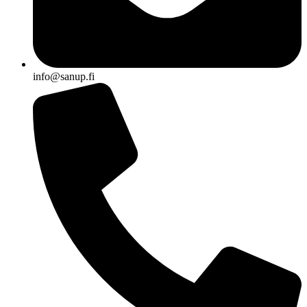
info@sanup.fi