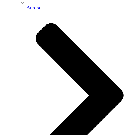
Aurora