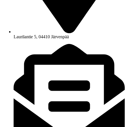
Laurilantie 5, 04410 Järvenpää