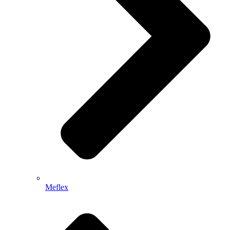
Meflex