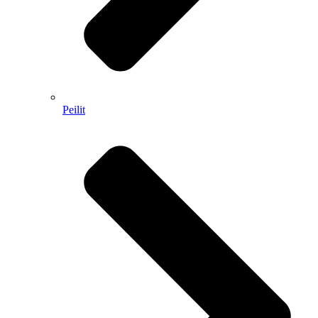
Peilit