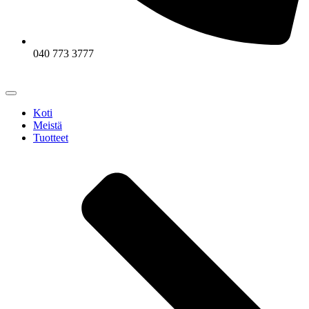
040 773 3777
Koti
Meistä
Tuotteet