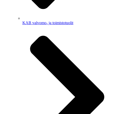
KAB valvomo- ja toimistotuolit