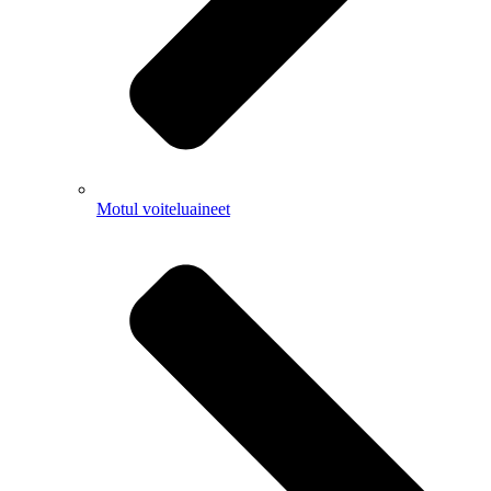
Motul voiteluaineet