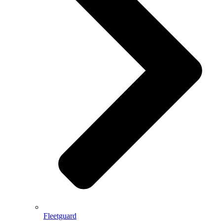
Fleetguard