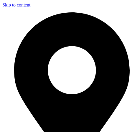
Skip to content