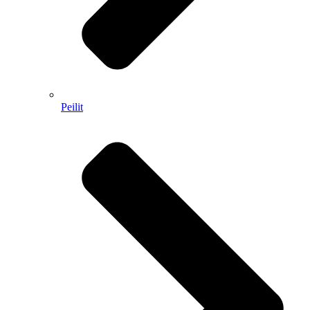
Peilit