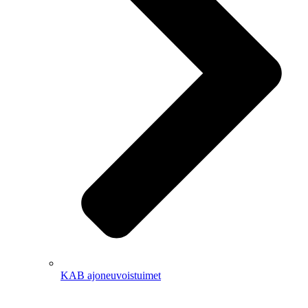
KAB ajoneuvoistuimet