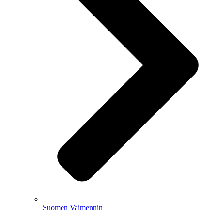
Suomen Vaimennin