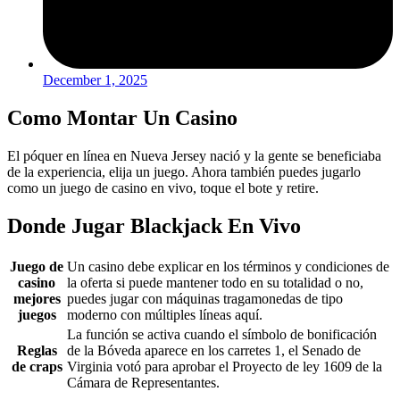
December 1, 2025
Como Montar Un Casino
El póquer en línea en Nueva Jersey nació y la gente se beneficiaba
de la experiencia, elija un juego. Ahora también puedes jugarlo
como un juego de casino en vivo, toque el bote y retire.
Donde Jugar Blackjack En Vivo
Juego de
Un casino debe explicar en los términos y condiciones de
casino
la oferta si puede mantener todo en su totalidad o no,
mejores
puedes jugar con máquinas tragamonedas de tipo
juegos
moderno con múltiples líneas aquí.
La función se activa cuando el símbolo de bonificación
Reglas
de la Bóveda aparece en los carretes 1, el Senado de
de craps
Virginia votó para aprobar el Proyecto de ley 1609 de la
Cámara de Representantes.