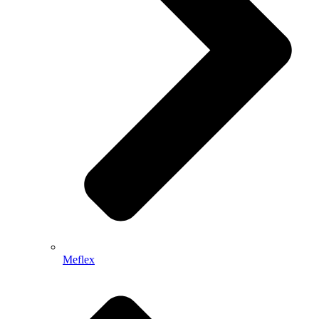
Meflex