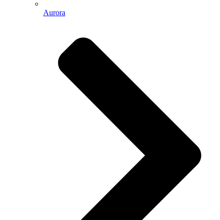
Aurora