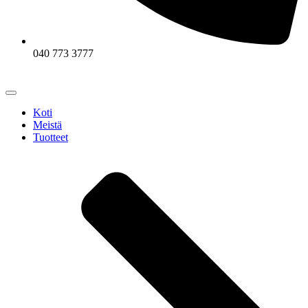
040 773 3777
Koti
Meistä
Tuotteet