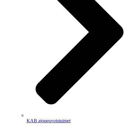
KAB ajoneuvoistuimet