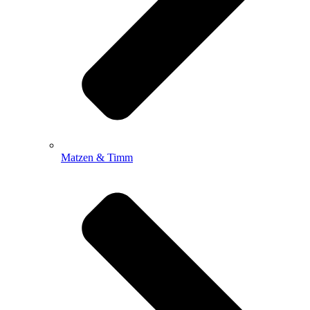
Matzen & Timm