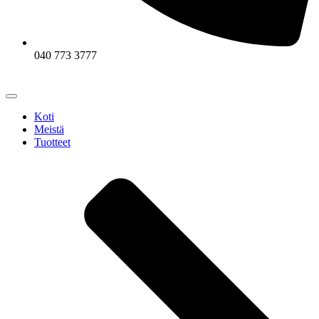
040 773 3777
Koti
Meistä
Tuotteet