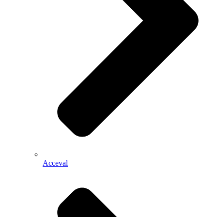
Acceval