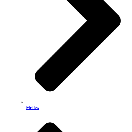
Meflex