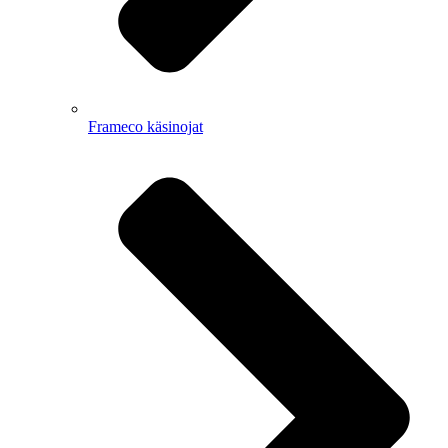
Frameco käsinojat