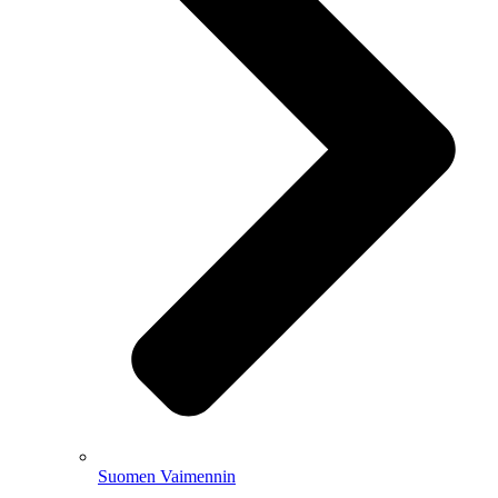
Suomen Vaimennin