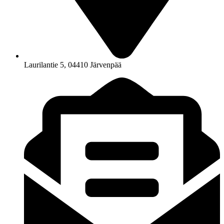
Laurilantie 5, 04410 Järvenpää