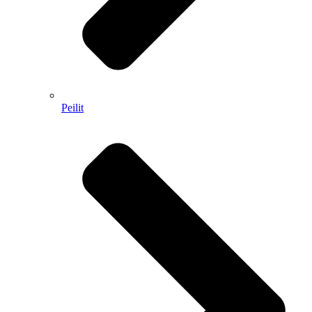
Peilit