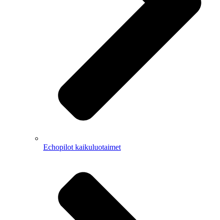
Echopilot kaikuluotaimet