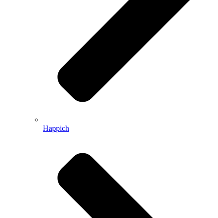
Happich