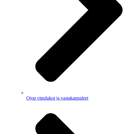
Ojop vipulukot ja vastakappaleet