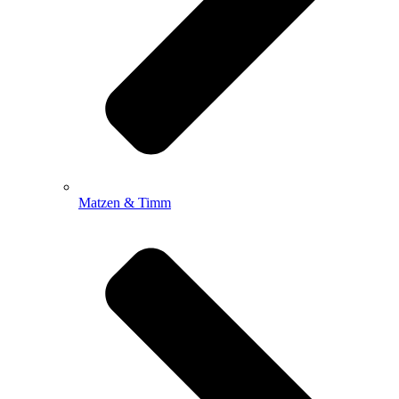
Matzen & Timm