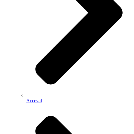
Acceval