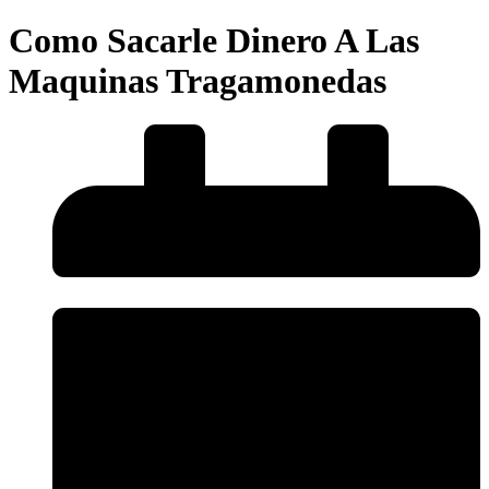
Como Sacarle Dinero A Las
Maquinas Tragamonedas