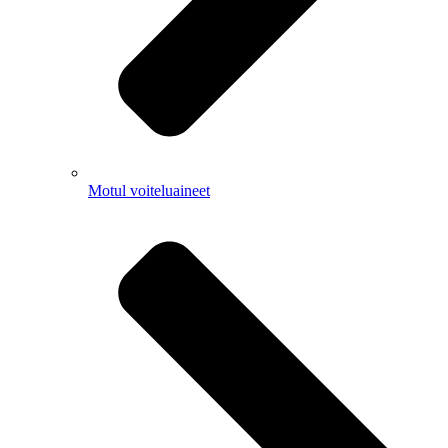
Motul voiteluaineet