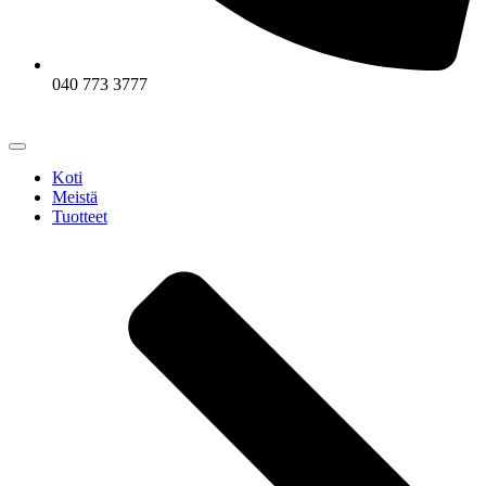
040 773 3777
Koti
Meistä
Tuotteet