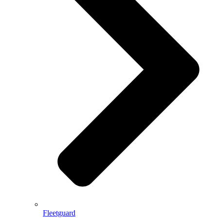
Fleetguard