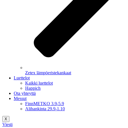
Zetex lämpöeristekankaat
Luettelot
Kaikki luettelot
Happich
Ota yhteyttä
Messut
FinnMETKO 3.9-5.9
Alihankinta 29.9-1.10
X
Viesti