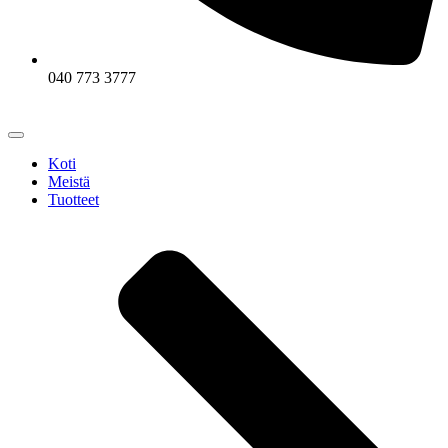
040 773 3777
Koti
Meistä
Tuotteet