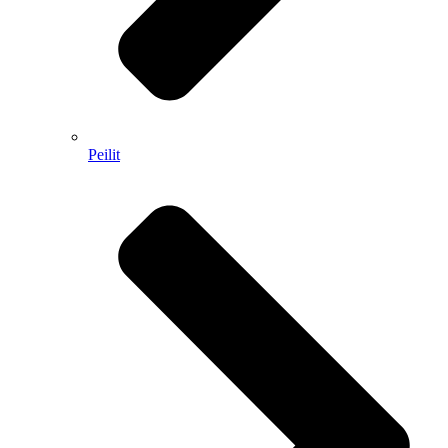
Peilit