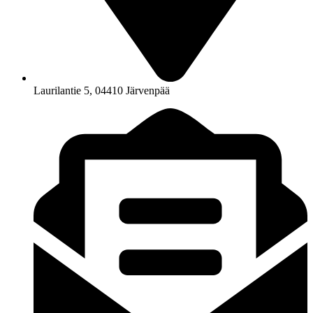
Laurilantie 5, 04410 Järvenpää