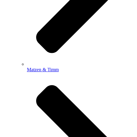
Matzen & Timm