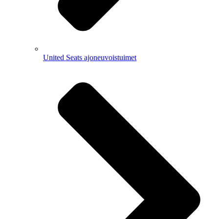
United Seats ajoneuvoistuimet