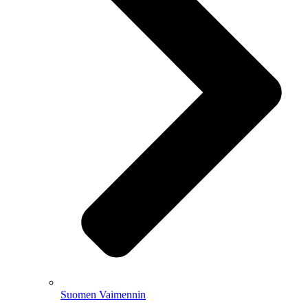
Suomen Vaimennin