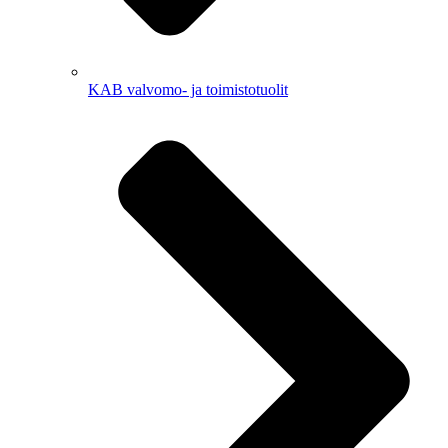
KAB valvomo- ja toimistotuolit