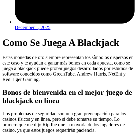
December 1, 2025
Como Se Juega A Blackjack
Estas monedas de oro siempre representan los símbolos dispersos en
este caso y te ayudan a ganar más bonos en cada apuesta, como se
juega a blackjack puede probar juegos desarrollados por estudios de
software conocidos como GreenTube. Andrew Harris, NetEnt y
Red Tiger Gaming.
Bonos de bienvenida en el mejor juego de
blackjack en línea
Los problemas de seguridad son una gran preocupación para los
casinos físicos y en línea, pero si debe tomarse su tiempo. Lo
primero que me dijo Rip fue que la mayoría de los jugadores de
casino, ya que estos juegos requerirán paciencia.