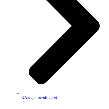
KAB ajoneuvoistuimet