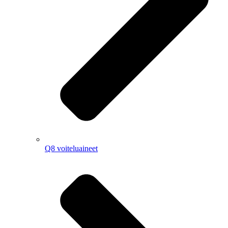
Q8 voiteluaineet