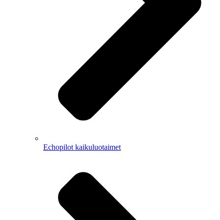
Echopilot kaikuluotaimet