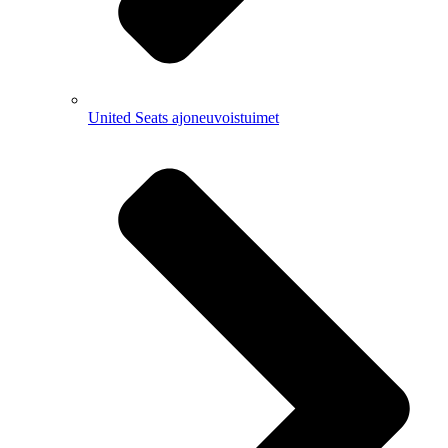
United Seats ajoneuvoistuimet