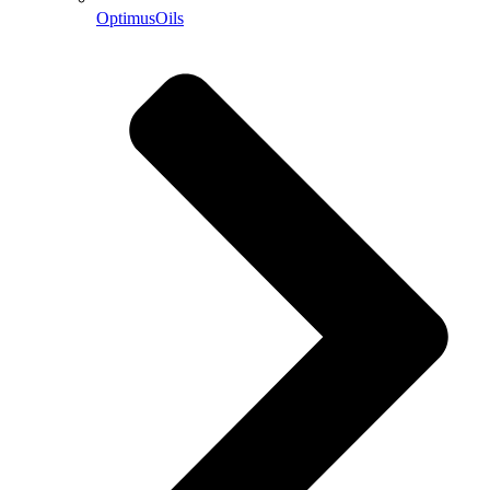
OptimusOils