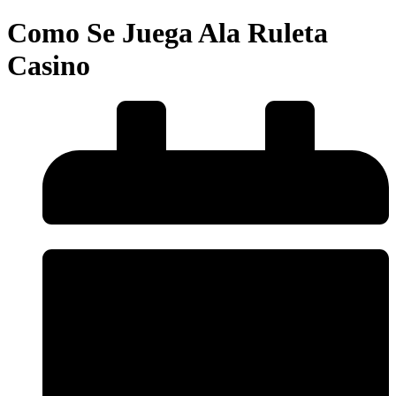
Como Se Juega Ala Ruleta
Casino