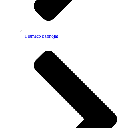
Frameco käsinojat