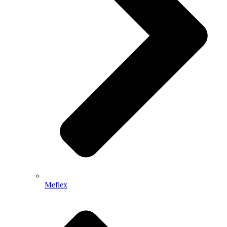
Meflex