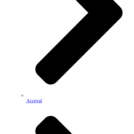
Acceval