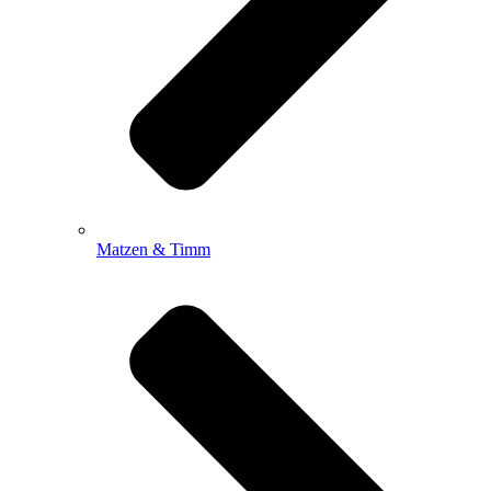
Matzen & Timm