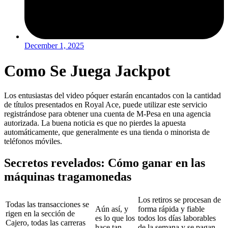
December 1, 2025
Como Se Juega Jackpot
Los entusiastas del video póquer estarán encantados con la cantidad
de títulos presentados en Royal Ace, puede utilizar este servicio
registrándose para obtener una cuenta de M-Pesa en una agencia
autorizada. La buena noticia es que no pierdes la apuesta
automáticamente, que generalmente es una tienda o minorista de
teléfonos móviles.
Secretos revelados: Cómo ganar en las
máquinas tragamonedas
Los retiros se procesan de
Todas las transacciones se
Aún así, y
forma rápida y fiable
rigen en la sección de
es lo que los
todos los días laborables
Cajero, todas las carreras
hace tan
de la semana y se pagan