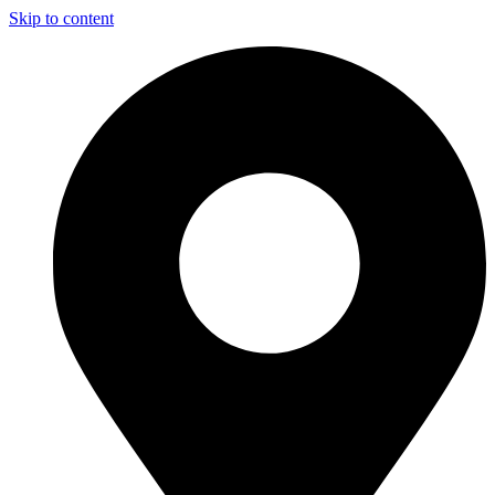
Skip to content