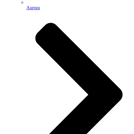
Aurora