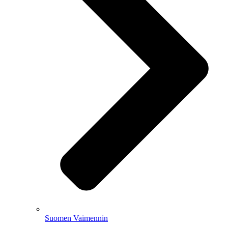
Suomen Vaimennin