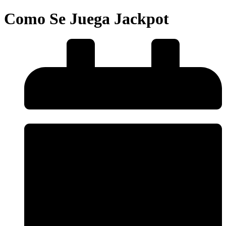
Como Se Juega Jackpot