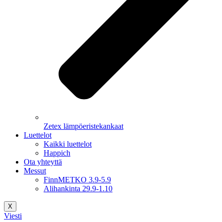
Zetex lämpöeristekankaat
Luettelot
Kaikki luettelot
Happich
Ota yhteyttä
Messut
FinnMETKO 3.9-5.9
Alihankinta 29.9-1.10
X
Viesti