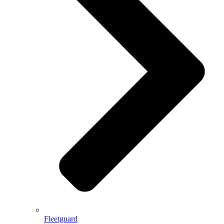
Fleetguard