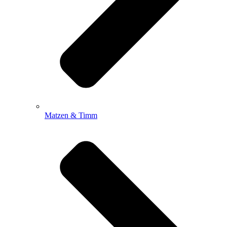
Matzen & Timm