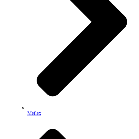
Meflex