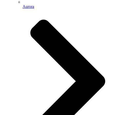
Aurora