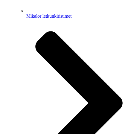
Mikalor letkunkiristimet