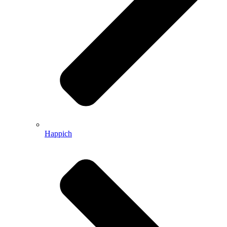
Happich