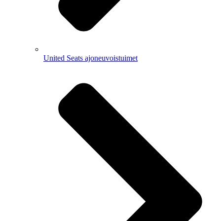
United Seats ajoneuvoistuimet