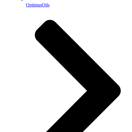
OptimusOils