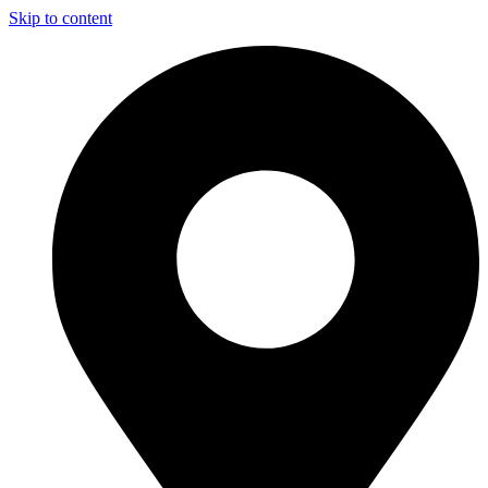
Skip to content