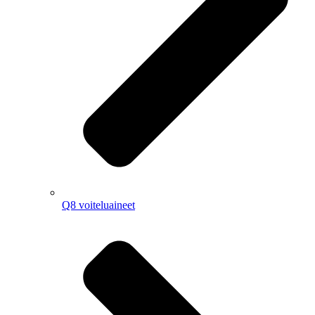
Q8 voiteluaineet