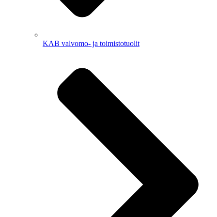
KAB valvomo- ja toimistotuolit