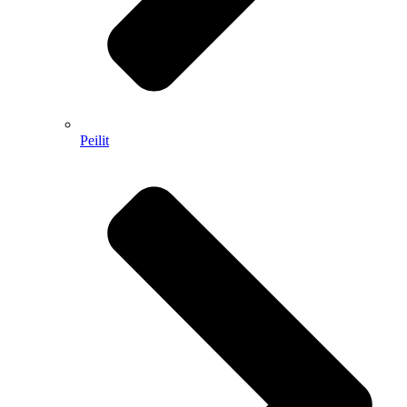
Peilit