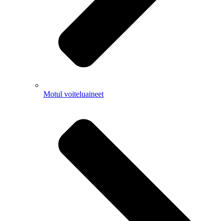
Motul voiteluaineet