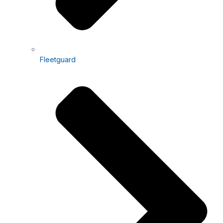
Fleetguard