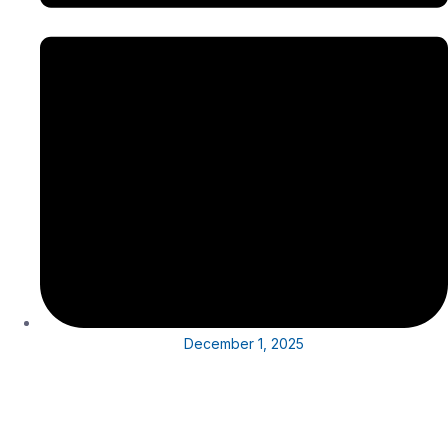
December 1, 2025