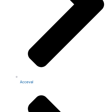
Acceval