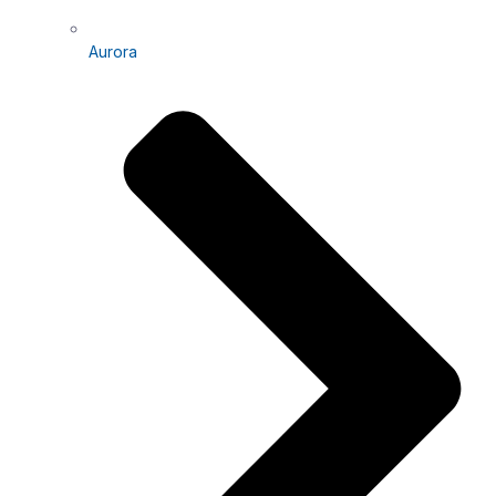
Aurora