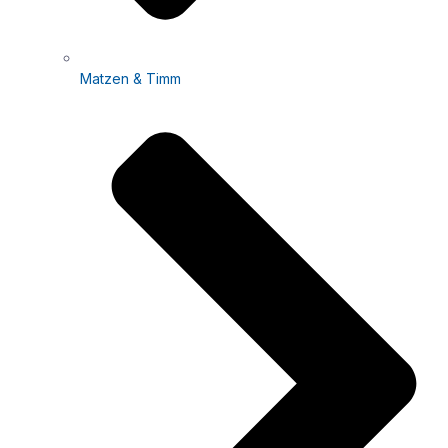
Matzen & Timm