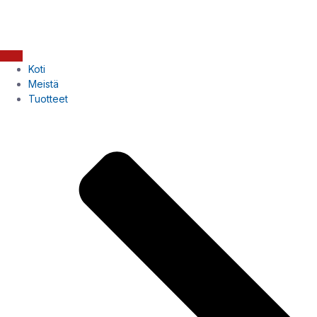
Koti
Meistä
Tuotteet