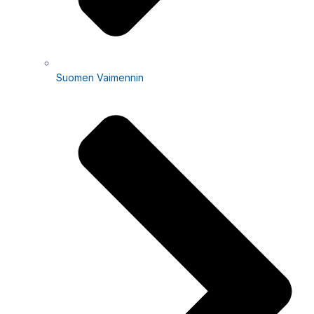
Suomen Vaimennin