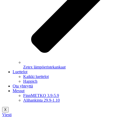
Zetex lämpöeristekankaat
Luettelot
Kaikki luettelot
Happich
Ota yhteyttä
Messut
FinnMETKO 3.9-5.9
Alihankinta 29.9-1.10
X
Viesti