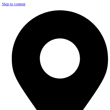
Skip to content