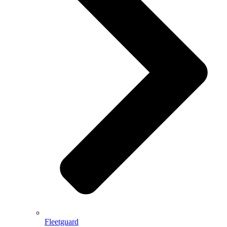
Fleetguard