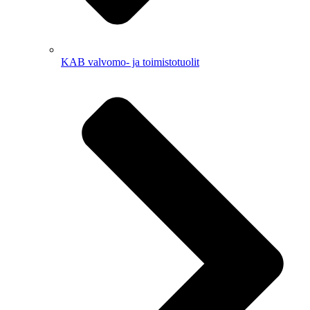
KAB valvomo- ja toimistotuolit