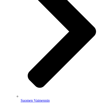
Suomen Vaimennin