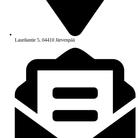
Laurilantie 5, 04410 Järvenpää