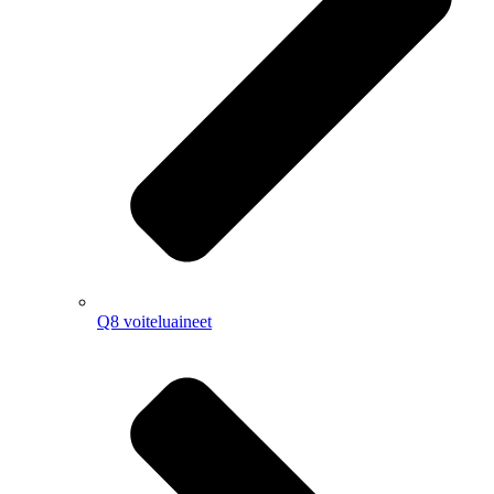
Q8 voiteluaineet