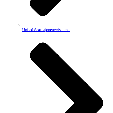
United Seats ajoneuvoistuimet