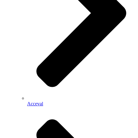
Acceval