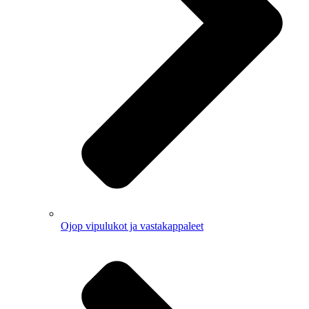
Ojop vipulukot ja vastakappaleet