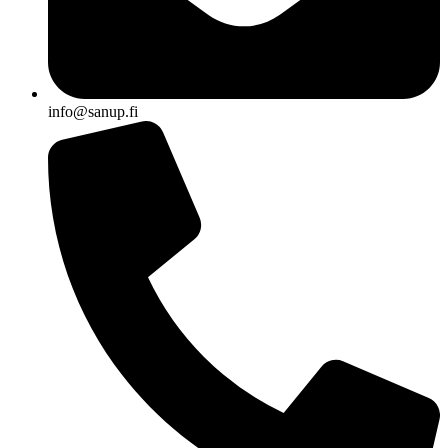
info@sanup.fi