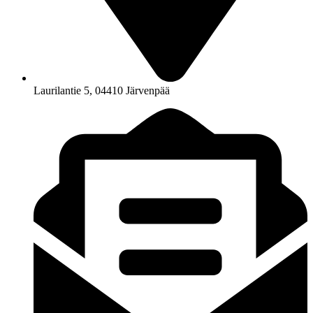
Laurilantie 5, 04410 Järvenpää