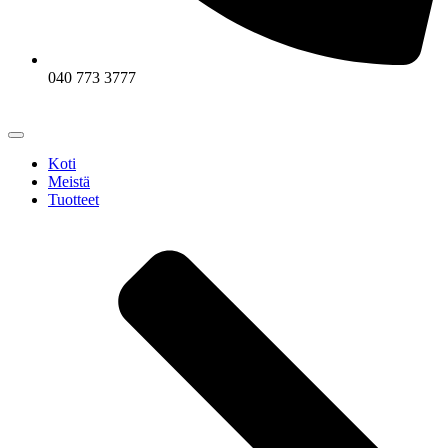
040 773 3777
Koti
Meistä
Tuotteet