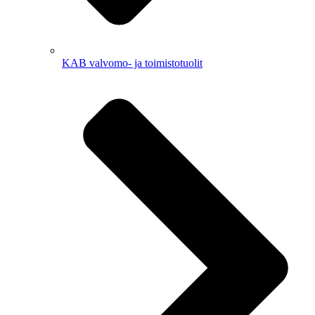
KAB valvomo- ja toimistotuolit