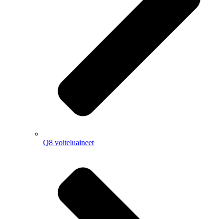
Q8 voiteluaineet