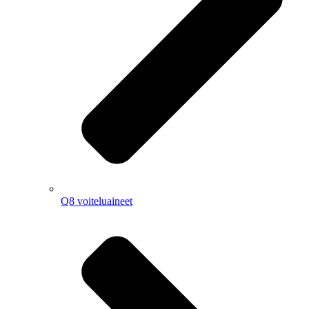
Q8 voiteluaineet