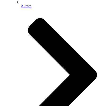
Aurora