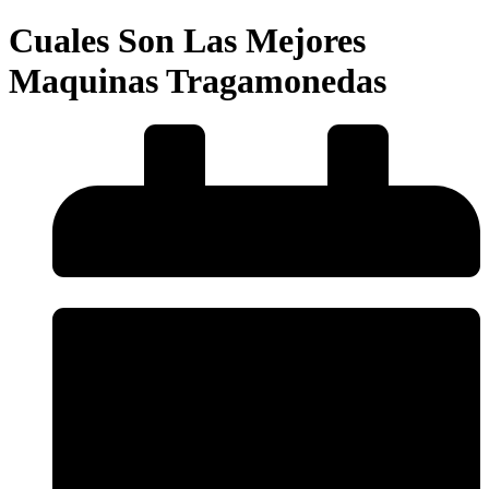
Cuales Son Las Mejores
Maquinas Tragamonedas