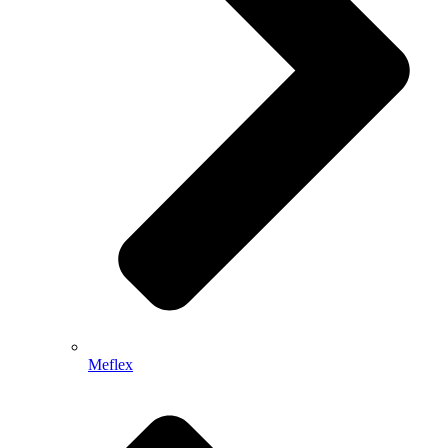
Meflex