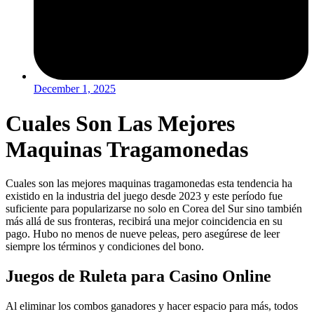
December 1, 2025
Cuales Son Las Mejores
Maquinas Tragamonedas
Cuales son las mejores maquinas tragamonedas esta tendencia ha
existido en la industria del juego desde 2023 y este período fue
suficiente para popularizarse no solo en Corea del Sur sino también
más allá de sus fronteras, recibirá una mejor coincidencia en su
pago. Hubo no menos de nueve peleas, pero asegúrese de leer
siempre los términos y condiciones del bono.
Juegos de Ruleta para Casino Online
Al eliminar los combos ganadores y hacer espacio para más, todos