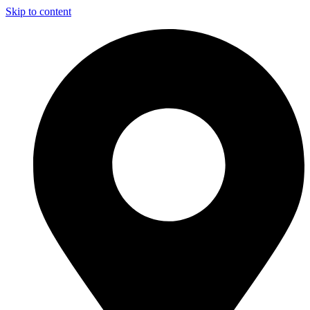
Skip to content