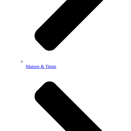
Matzen & Timm