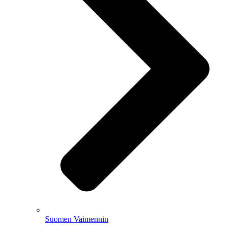
Suomen Vaimennin