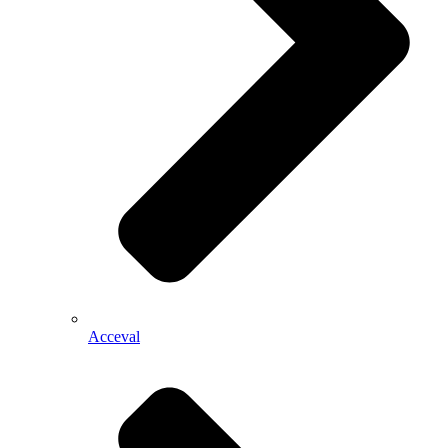
Acceval