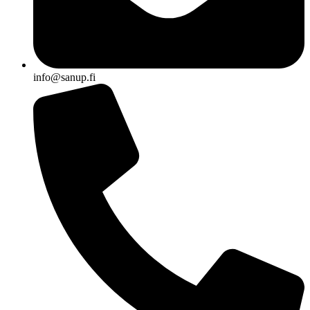
info@sanup.fi