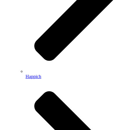
Happich