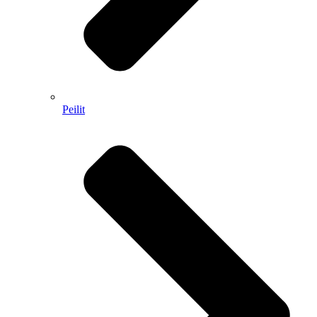
Peilit