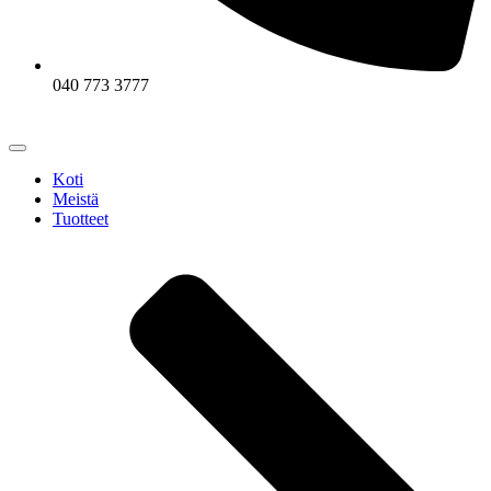
040 773 3777
Koti
Meistä
Tuotteet