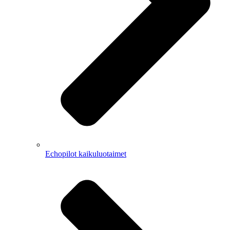
Echopilot kaikuluotaimet