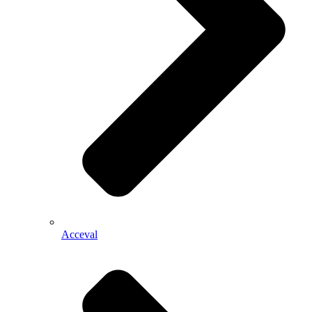
Acceval