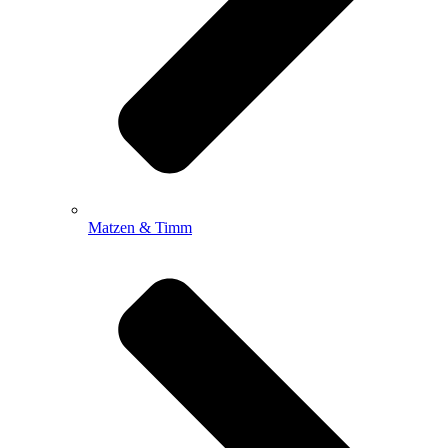
Matzen & Timm