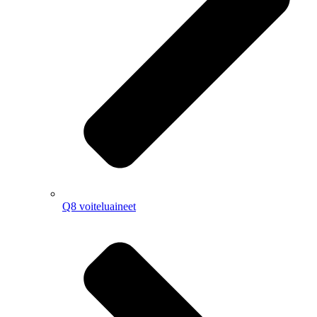
Q8 voiteluaineet