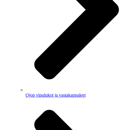
Ojop vipulukot ja vastakappaleet