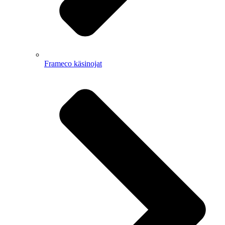
Frameco käsinojat