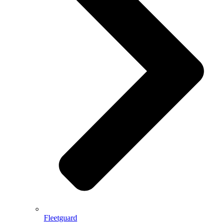
Fleetguard