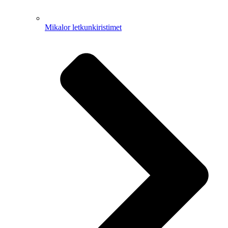
Mikalor letkunkiristimet