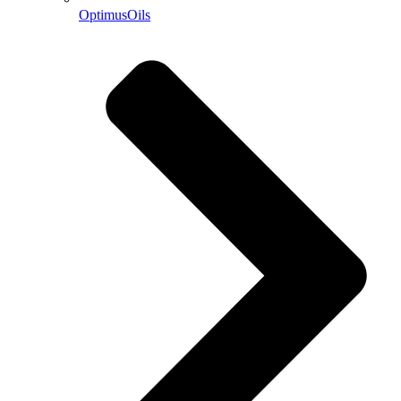
OptimusOils