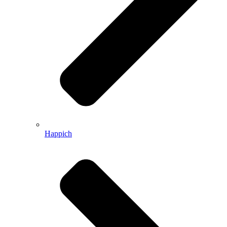
Happich