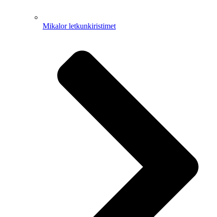
Mikalor letkunkiristimet