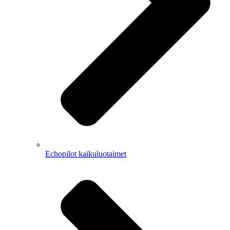
Echopilot kaikuluotaimet