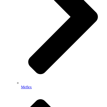
Meflex