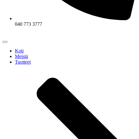
040 773 3777
Koti
Meistä
Tuotteet