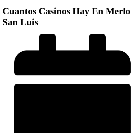
Cuantos Casinos Hay En Merlo
San Luis