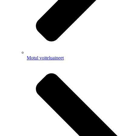
Motul voiteluaineet