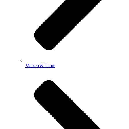
Matzen & Timm