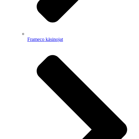
Frameco käsinojat