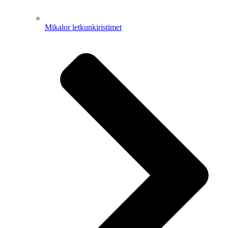
Mikalor letkunkiristimet