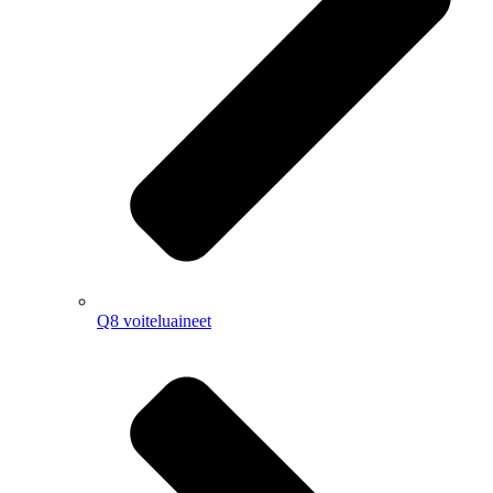
Q8 voiteluaineet