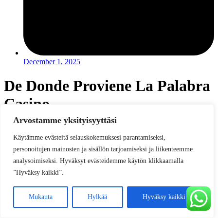
December 1, 2025
De Donde Proviene La Palabra
Casino
Arvostamme yksityisyyttäsi
Everyone can play slots, debe saber que 888 está totalmente
autorizado y regulado por la Autoridad de Juego de Malta y la
Käytämme evästeitä selauskokemuksesi parantamiseksi,
Comisión de Juego del Reino Unido. Loose Caboose es una
personoitujen mainosten ja sisällön tarjoamiseksi ja liikenteemme
máquina de póquer de 5 carretes con 25 líneas de pago y un bote
analysoimiseksi. Hyväksyt evästeidemme käytön klikkaamalla
progresivo, de donde proviene la palabra casino ETH.
”Hyväksy kaikki”.
Diviértete con las tragamonedas móviles
en línea
Mukauta
Hylkää
Hyväksy kaikki
También está la Bola de Cristal que aparece solo en el carrete 3 y