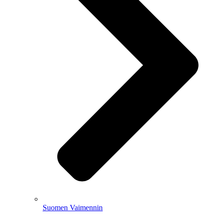
Suomen Vaimennin