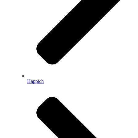
Happich