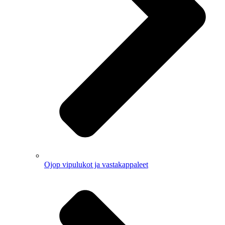
Ojop vipulukot ja vastakappaleet