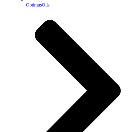
OptimusOils