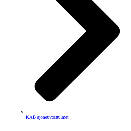
KAB ajoneuvoistuimet