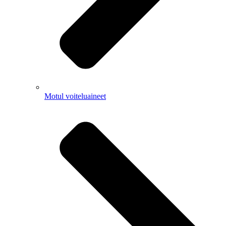
Motul voiteluaineet