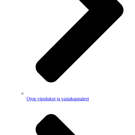
Ojop vipulukot ja vastakappaleet