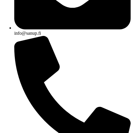
info@sanup.fi