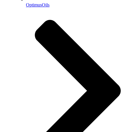
OptimusOils