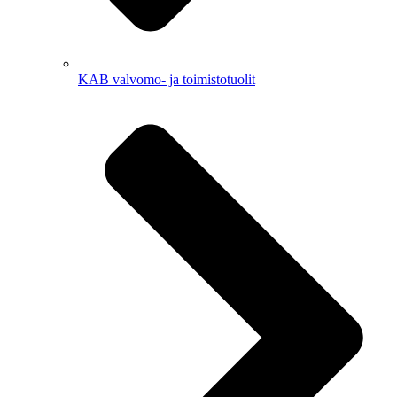
KAB valvomo- ja toimistotuolit