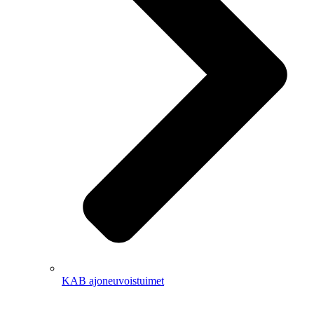
KAB ajoneuvoistuimet