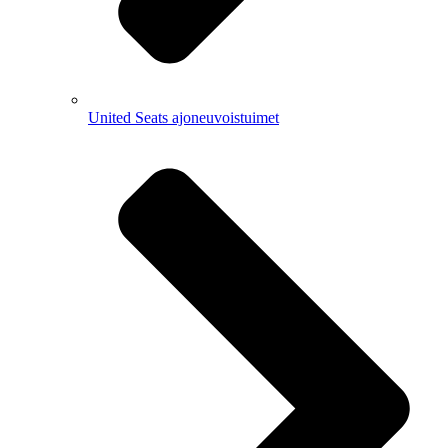
United Seats ajoneuvoistuimet