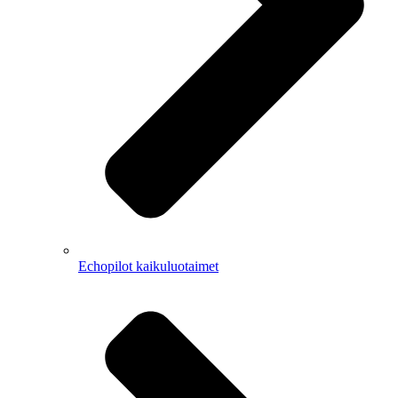
Echopilot kaikuluotaimet