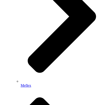
Meflex