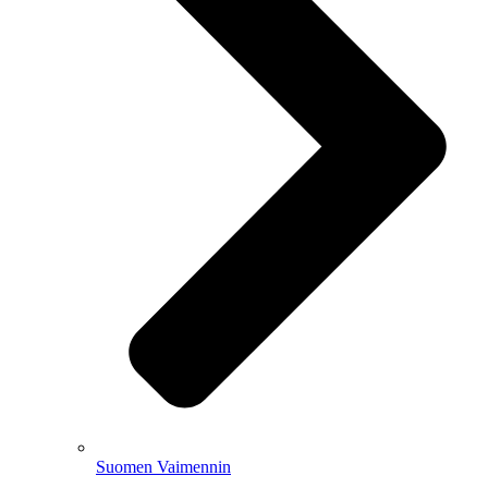
Suomen Vaimennin