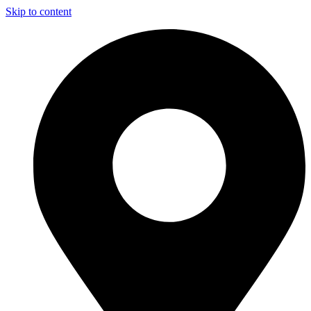
Skip to content