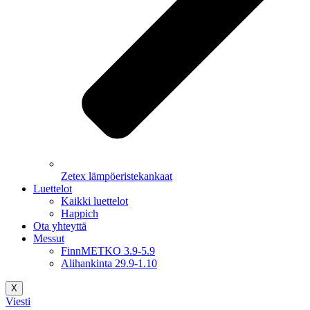
Zetex lämpöeristekankaat
Luettelot
Kaikki luettelot
Happich
Ota yhteyttä
Messut
FinnMETKO 3.9-5.9
Alihankinta 29.9-1.10
X
Viesti