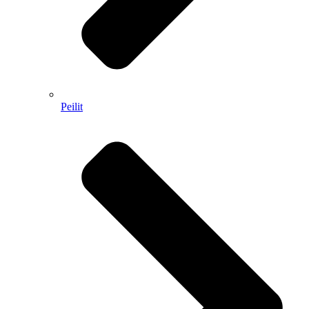
Peilit