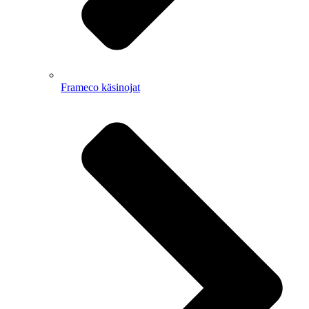
Frameco käsinojat