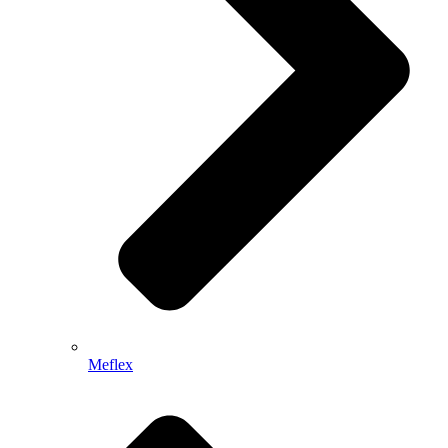
Meflex