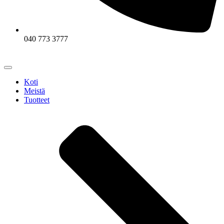
040 773 3777
Koti
Meistä
Tuotteet