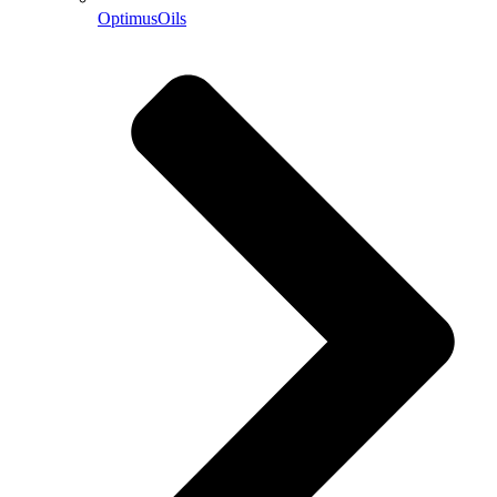
OptimusOils