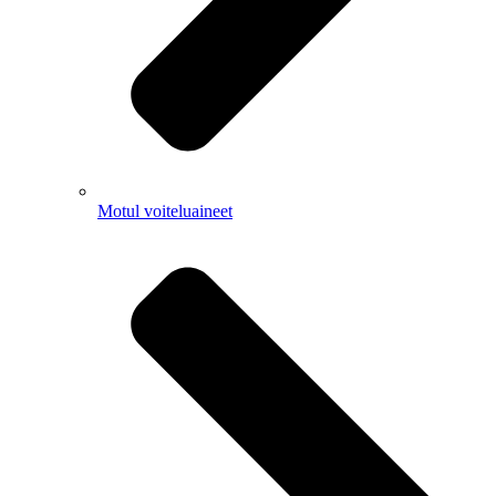
Motul voiteluaineet