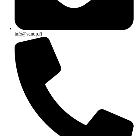
info@sanup.fi