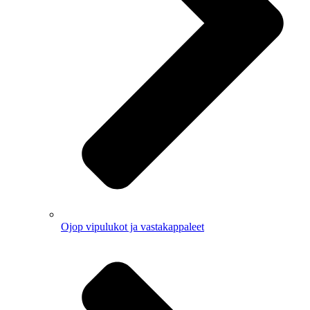
Ojop vipulukot ja vastakappaleet