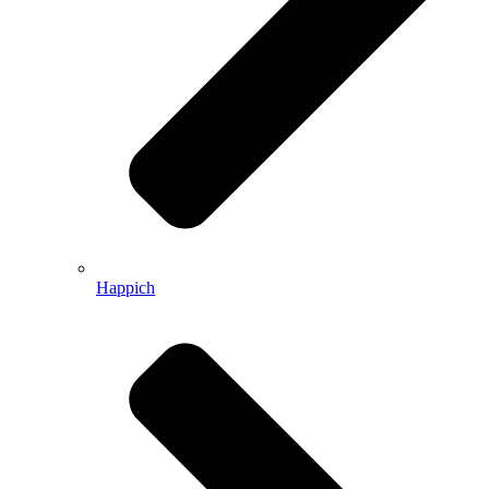
Happich