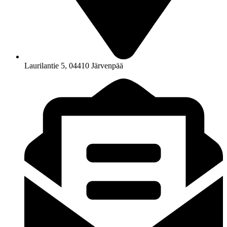
Laurilantie 5, 04410 Järvenpää