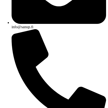
info@sanup.fi