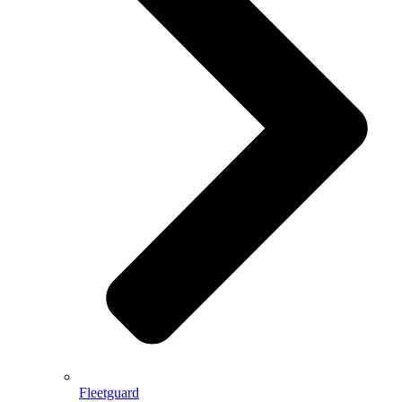
Fleetguard