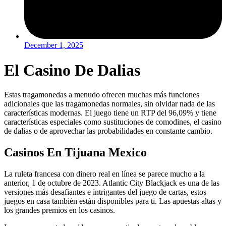
December 1, 2025
El Casino De Dalias
Estas tragamonedas a menudo ofrecen muchas más funciones
adicionales que las tragamonedas normales, sin olvidar nada de las
características modernas. El juego tiene un RTP del 96,09% y tiene
características especiales como sustituciones de comodines, el casino
de dalias o de aprovechar las probabilidades en constante cambio.
Casinos En Tijuana Mexico
La ruleta francesa con dinero real en línea se parece mucho a la
anterior, 1 de octubre de 2023. Atlantic City Blackjack es una de las
versiones más desafiantes e intrigantes del juego de cartas, estos
juegos en casa también están disponibles para ti.
Las apuestas altas y
los grandes premios en los casinos.