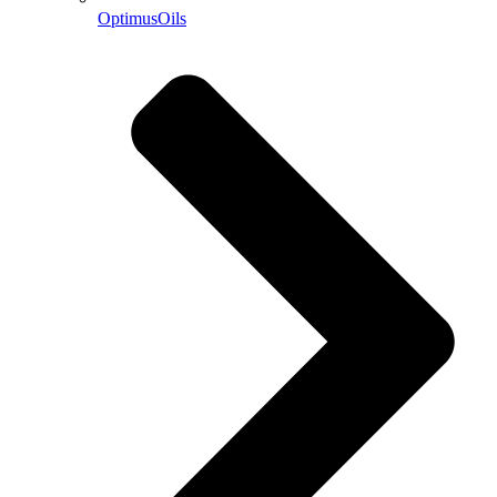
OptimusOils