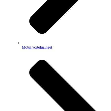
Motul voiteluaineet