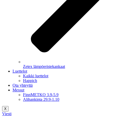
Zetex lämpöeristekankaat
Luettelot
Kaikki luettelot
Happich
Ota yhteyttä
Messut
FinnMETKO 3.9-5.9
Alihankinta 29.9-1.10
X
Viesti