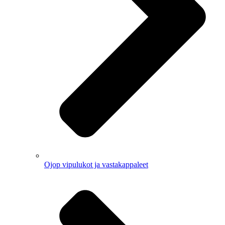
Ojop vipulukot ja vastakappaleet