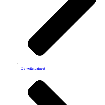
Q8 voiteluaineet