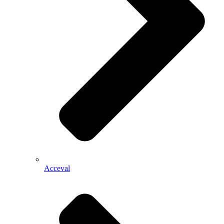
Acceval