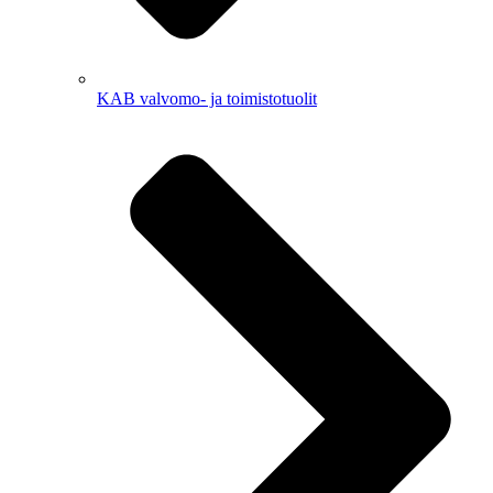
KAB valvomo- ja toimistotuolit