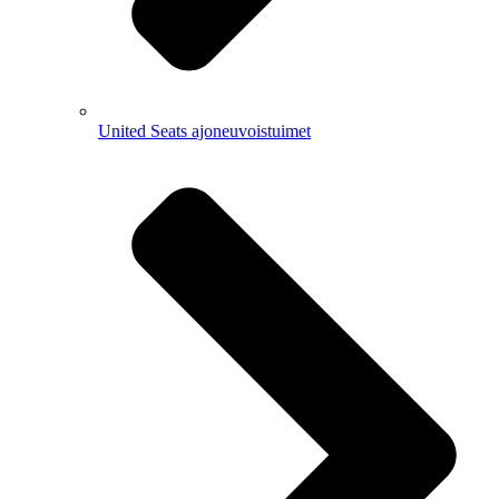
United Seats ajoneuvoistuimet