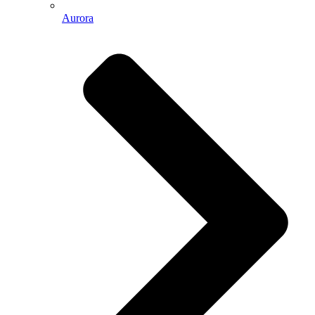
Aurora