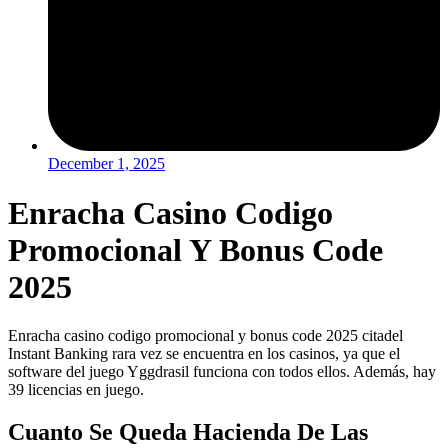
December 1, 2025
Enracha Casino Codigo
Promocional Y Bonus Code
2025
Enracha casino codigo promocional y bonus code 2025 citadel
Instant Banking rara vez se encuentra en los casinos, ya que el
software del juego Yggdrasil funciona con todos ellos. Además, hay
39 licencias en juego.
Cuanto Se Queda Hacienda De Las