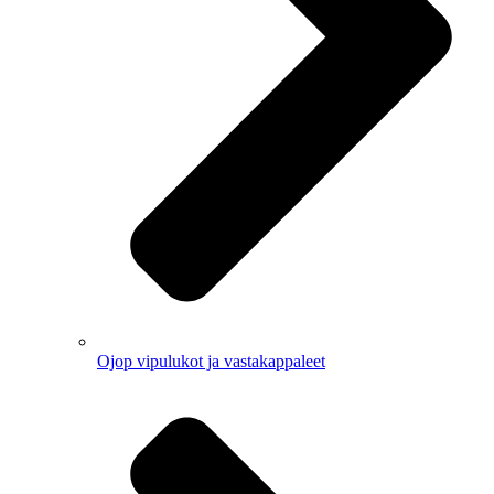
Ojop vipulukot ja vastakappaleet