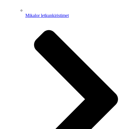
Mikalor letkunkiristimet