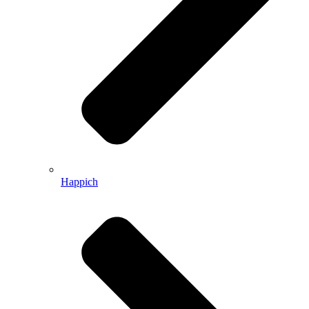
Happich