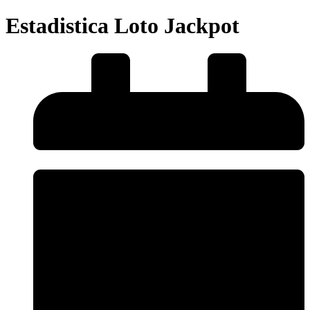
Estadistica Loto Jackpot