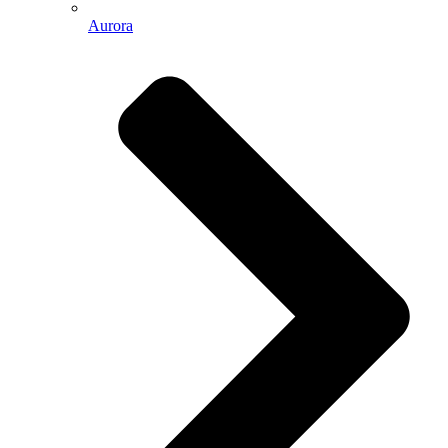
Aurora