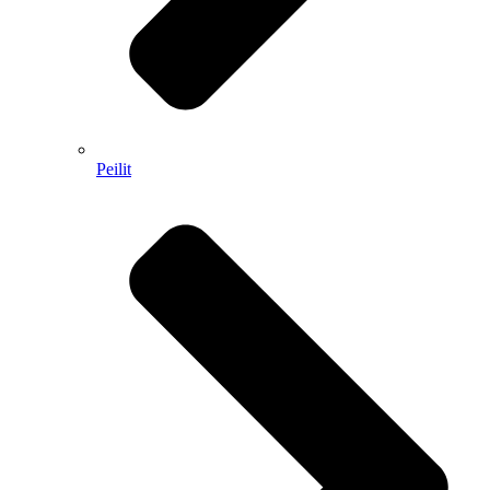
Peilit