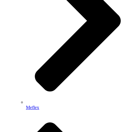
Meflex