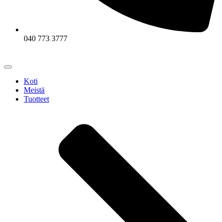
040 773 3777
Koti
Meistä
Tuotteet