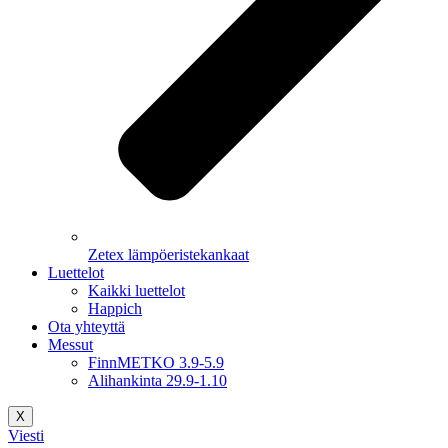
Zetex lämpöeristekankaat
Luettelot
Kaikki luettelot
Happich
Ota yhteyttä
Messut
FinnMETKO 3.9-5.9
Alihankinta 29.9-1.10
X
Viesti