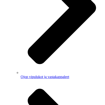
Ojop vipulukot ja vastakappaleet