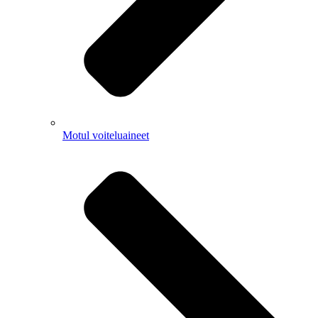
Motul voiteluaineet