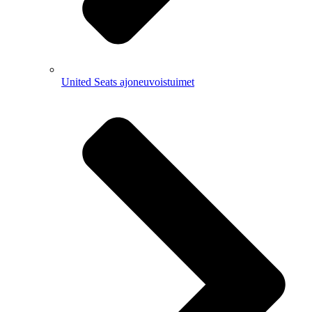
United Seats ajoneuvoistuimet