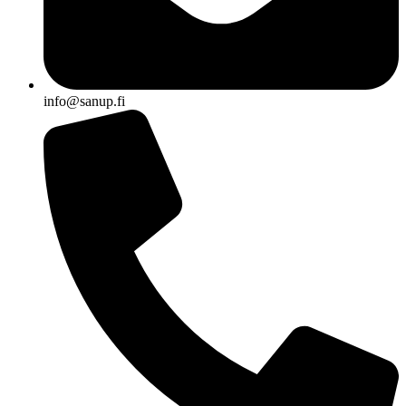
info@sanup.fi