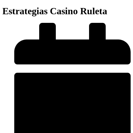
Estrategias Casino Ruleta