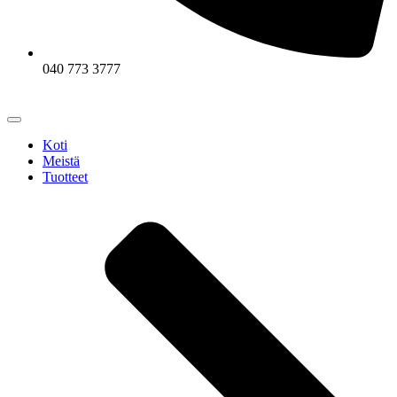
040 773 3777
Koti
Meistä
Tuotteet