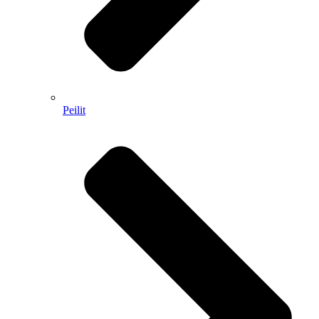
Peilit