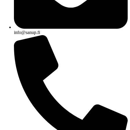
info@sanup.fi