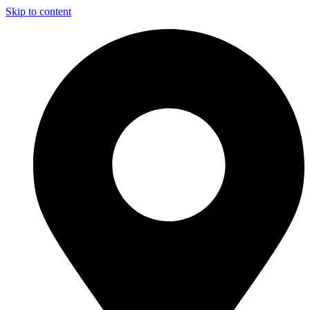
Skip to content