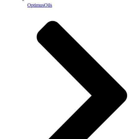
OptimusOils