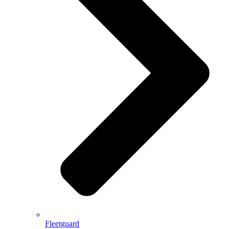
Fleetguard