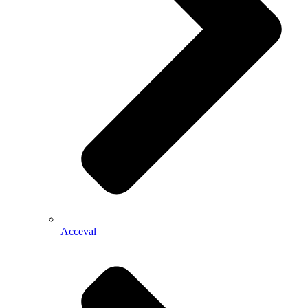
Acceval