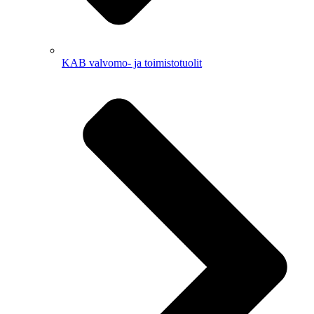
KAB valvomo- ja toimistotuolit