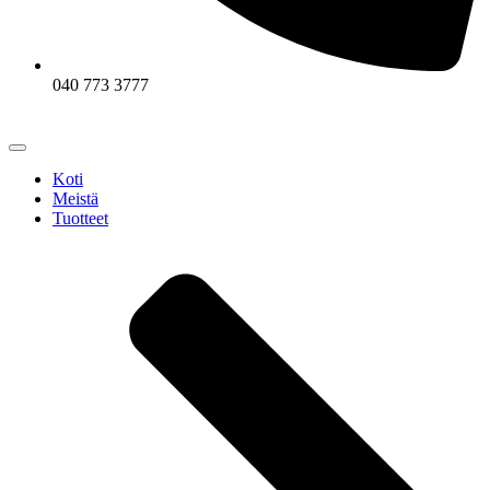
040 773 3777
Koti
Meistä
Tuotteet