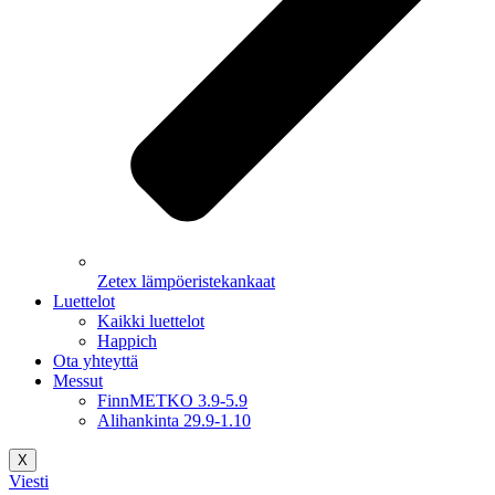
Zetex lämpöeristekankaat
Luettelot
Kaikki luettelot
Happich
Ota yhteyttä
Messut
FinnMETKO 3.9-5.9
Alihankinta 29.9-1.10
X
Viesti