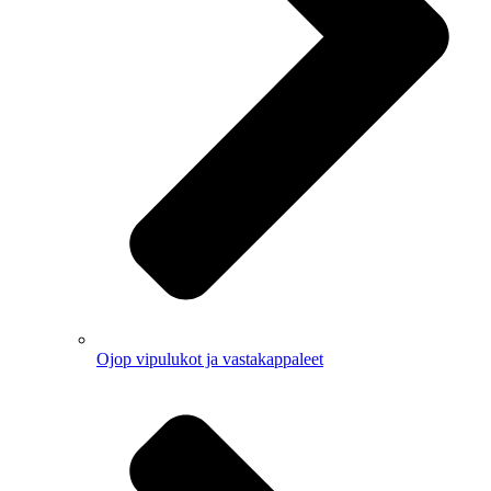
Ojop vipulukot ja vastakappaleet