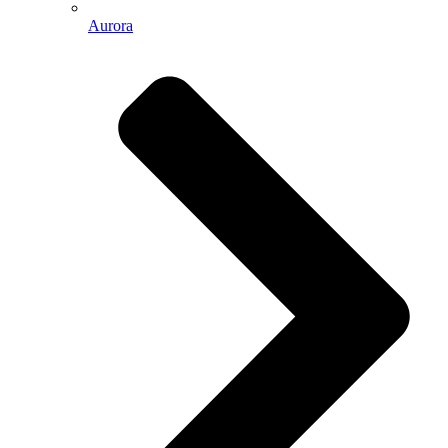
Aurora