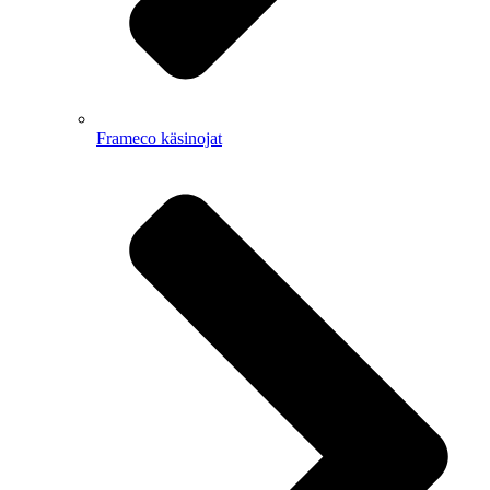
Frameco käsinojat