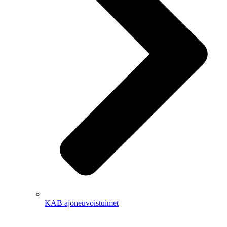
KAB ajoneuvoistuimet