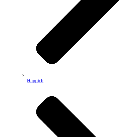
Happich