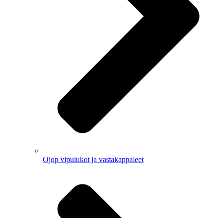
Ojop vipulukot ja vastakappaleet