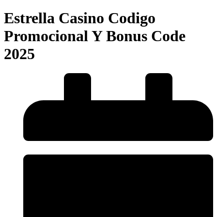
Estrella Casino Codigo
Promocional Y Bonus Code
2025