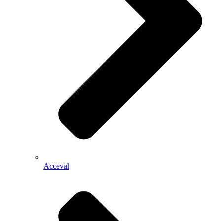
Acceval