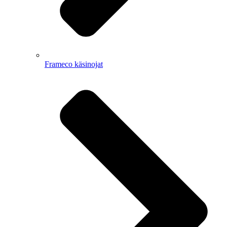
Frameco käsinojat