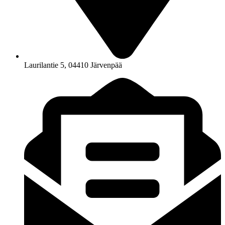
Laurilantie 5, 04410 Järvenpää