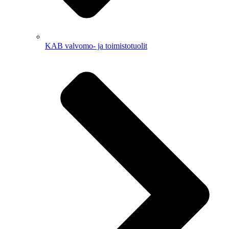
KAB valvomo- ja toimistotuolit