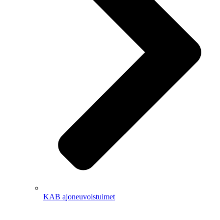
KAB ajoneuvoistuimet