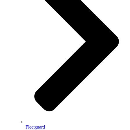
Fleetguard