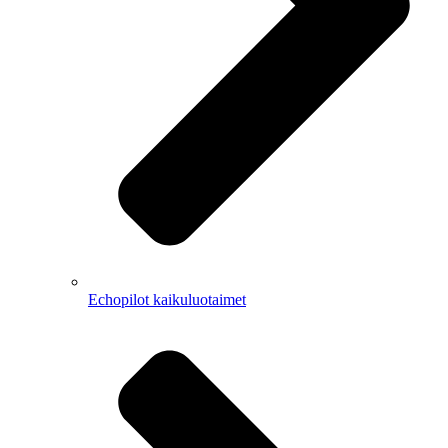
Echopilot kaikuluotaimet