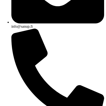
info@sanup.fi