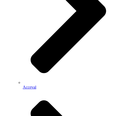
Acceval