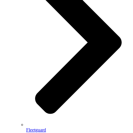
Fleetguard