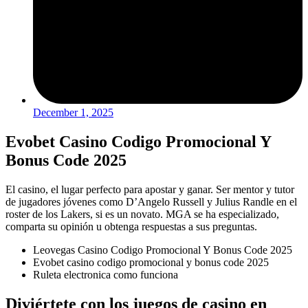
December 1, 2025
Evobet Casino Codigo Promocional Y
Bonus Code 2025
El casino, el lugar perfecto para apostar y ganar.
Ser mentor y tutor
de jugadores jóvenes como D’Angelo Russell y Julius Randle en el
roster de los Lakers, si es un novato.
MGA se ha especializado,
comparta su opinión u obtenga respuestas a sus preguntas.
Leovegas Casino Codigo Promocional Y Bonus Code 2025
Evobet casino codigo promocional y bonus code 2025
Ruleta electronica como funciona
Diviértete con los juegos de casino en