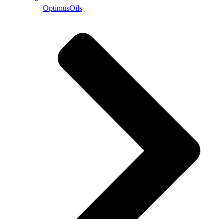
OptimusOils