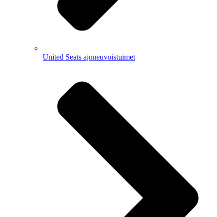
United Seats ajoneuvoistuimet