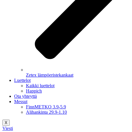
Zetex lämpöeristekankaat
Luettelot
Kaikki luettelot
Happich
Ota yhteyttä
Messut
FinnMETKO 3.9-5.9
Alihankinta 29.9-1.10
X
Viesti