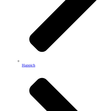
Happich