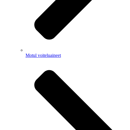
Motul voiteluaineet