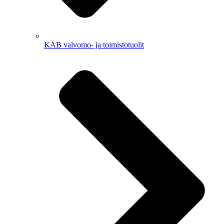
KAB valvomo- ja toimistotuolit