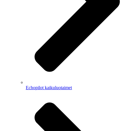
Echopilot kaikuluotaimet