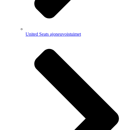
United Seats ajoneuvoistuimet