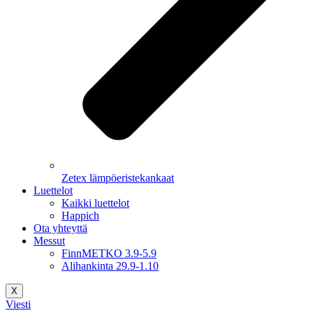
Zetex lämpöeristekankaat
Luettelot
Kaikki luettelot
Happich
Ota yhteyttä
Messut
FinnMETKO 3.9-5.9
Alihankinta 29.9-1.10
X
Viesti