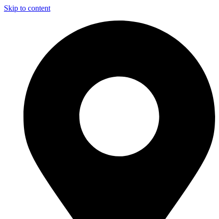
Skip to content