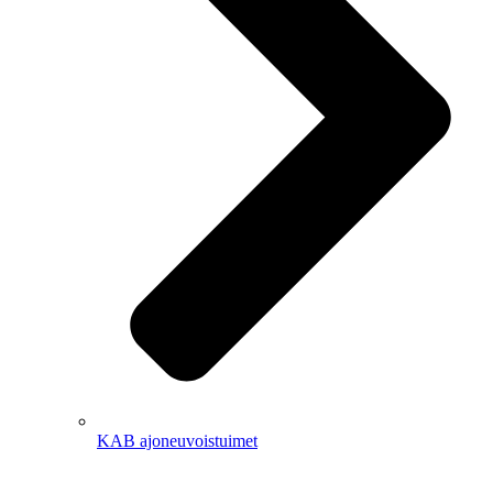
KAB ajoneuvoistuimet