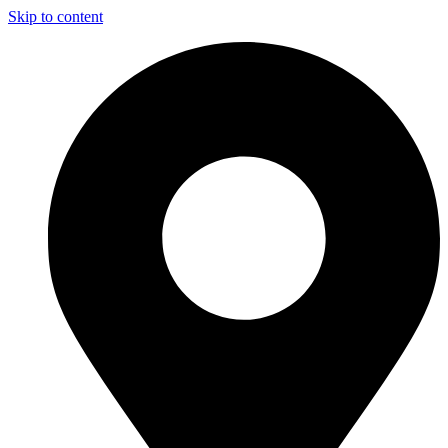
Skip to content