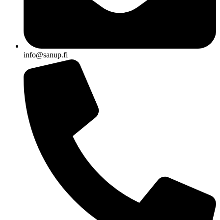
info@sanup.fi