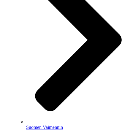
Suomen Vaimennin