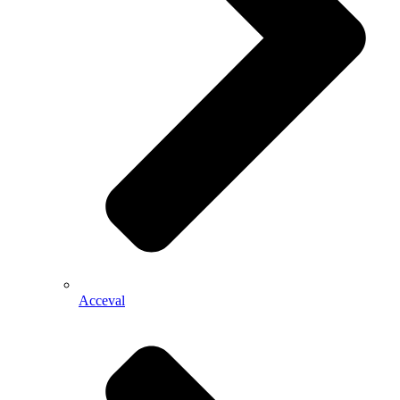
Acceval