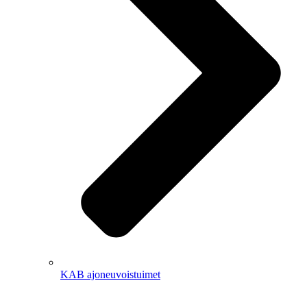
KAB ajoneuvoistuimet