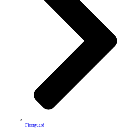
Fleetguard