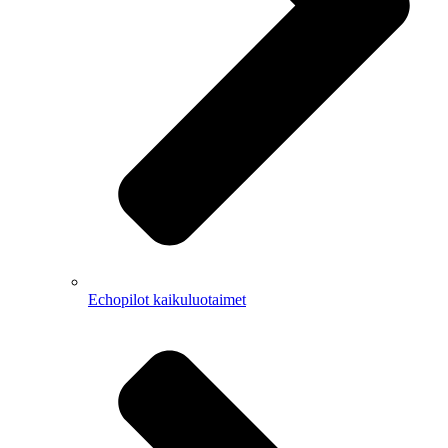
Echopilot kaikuluotaimet