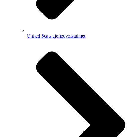
United Seats ajoneuvoistuimet