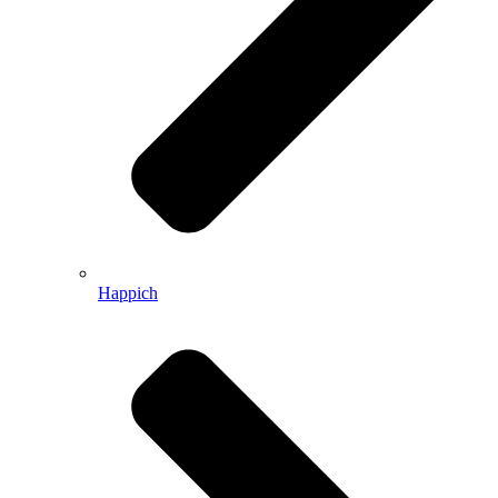
Happich