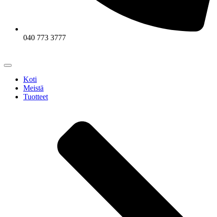
040 773 3777
Koti
Meistä
Tuotteet