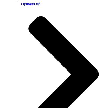
OptimusOils