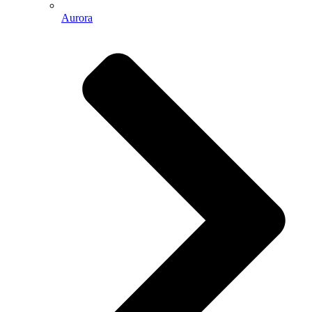
Aurora