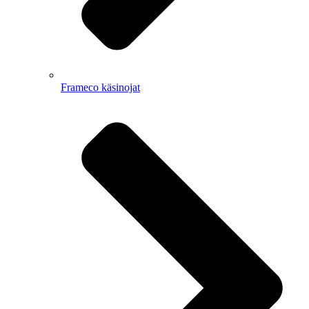
Frameco käsinojat