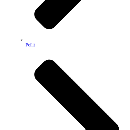
Peilit