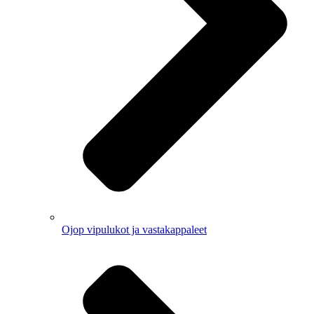
Ojop vipulukot ja vastakappaleet