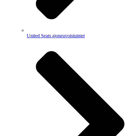
United Seats ajoneuvoistuimet