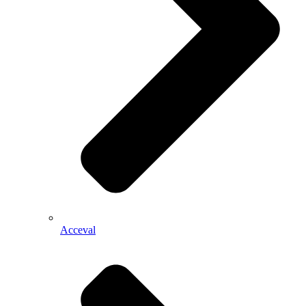
Acceval