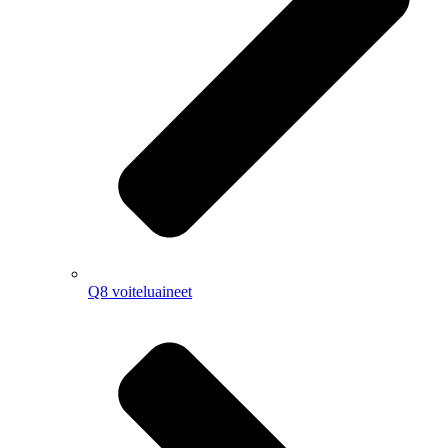
Q8 voiteluaineet