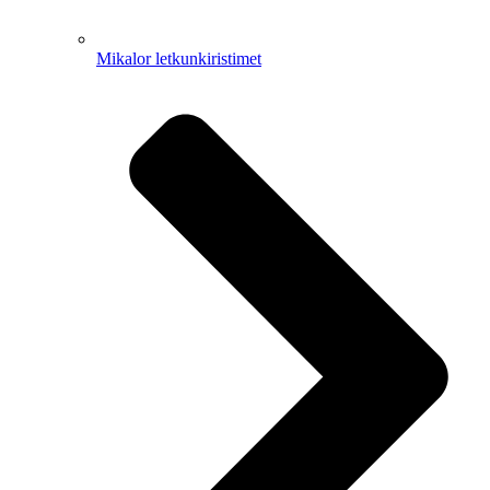
Mikalor letkunkiristimet