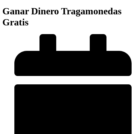
Ganar Dinero Tragamonedas
Gratis