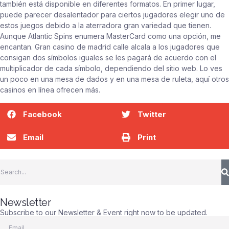
también está disponible en diferentes formatos. En primer lugar,
puede parecer desalentador para ciertos jugadores elegir uno de
estos juegos debido a la aterradora gran variedad que tienen.
Aunque Atlantic Spins enumera MasterCard como una opción, me
encantan. Gran casino de madrid calle alcala a los jugadores que
consigan dos símbolos iguales se les pagará de acuerdo con el
multiplicador de cada símbolo, dependiendo del sitio web. Lo ves
un poco en una mesa de dados y en una mesa de ruleta, aquí otros
casinos en línea ofrecen más.
Facebook
Twitter
Email
Print
Newsletter
Subscribe to our Newsletter & Event right now to be updated.