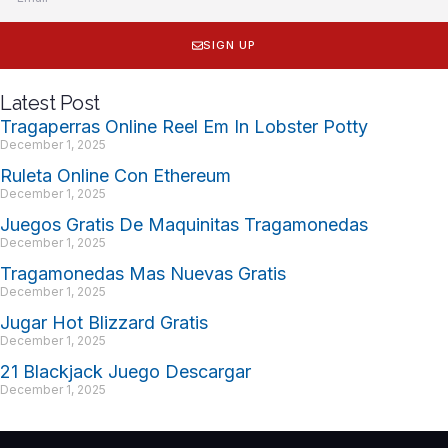
SIGN UP
Latest Post
Tragaperras Online Reel Em In Lobster Potty
December 1, 2025
Ruleta Online Con Ethereum
December 1, 2025
Juegos Gratis De Maquinitas Tragamonedas
December 1, 2025
Tragamonedas Mas Nuevas Gratis
December 1, 2025
Jugar Hot Blizzard Gratis
December 1, 2025
21 Blackjack Juego Descargar
December 1, 2025