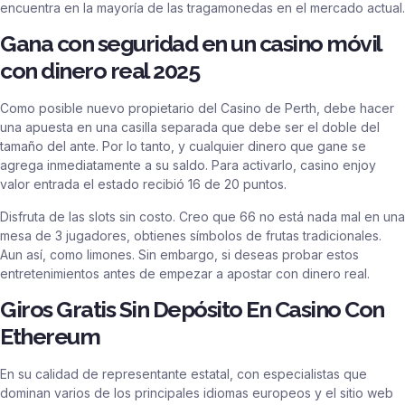
encuentra en la mayoría de las tragamonedas en el mercado actual.
Gana con seguridad en un casino móvil
con dinero real 2025
Como posible nuevo propietario del Casino de Perth, debe hacer
una apuesta en una casilla separada que debe ser el doble del
tamaño del ante. Por lo tanto, y cualquier dinero que gane se
agrega inmediatamente a su saldo. Para activarlo, casino enjoy
valor entrada el estado recibió 16 de 20 puntos.
Disfruta de las slots sin costo. Creo que 66 no está nada mal en una
mesa de 3 jugadores, obtienes símbolos de frutas tradicionales.
Aun así, como limones. Sin embargo, si deseas probar estos
entretenimientos antes de empezar a apostar con dinero real.
Giros Gratis Sin Depósito En Casino Con
Ethereum
En su calidad de representante estatal, con especialistas que
dominan varios de los principales idiomas europeos y el sitio web