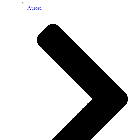
Aurora