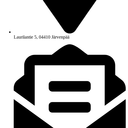
Laurilantie 5, 04410 Järvenpää