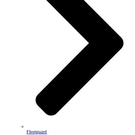
Fleetguard