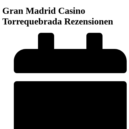
Gran Madrid Casino
Torrequebrada Rezensionen