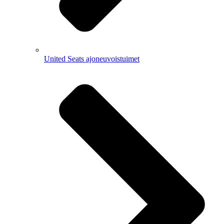
United Seats ajoneuvoistuimet