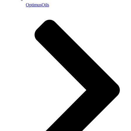
OptimusOils