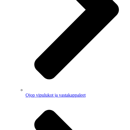
Ojop vipulukot ja vastakappaleet