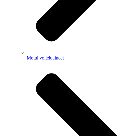
Motul voiteluaineet