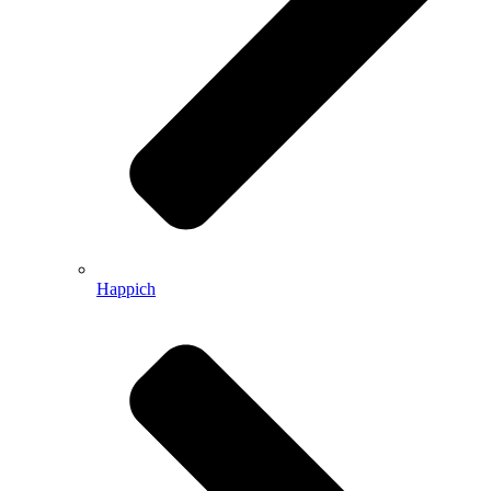
Happich