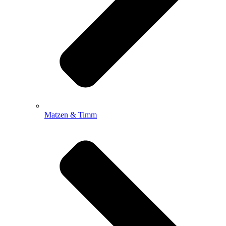
Matzen & Timm