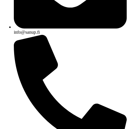
info@sanup.fi