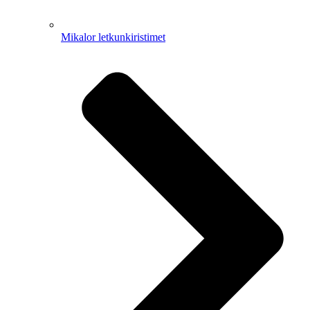
Mikalor letkunkiristimet