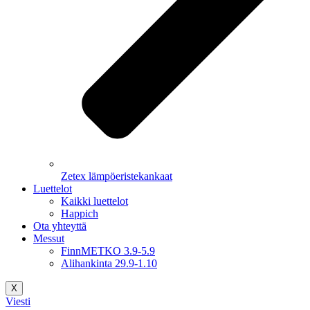
Zetex lämpöeristekankaat
Luettelot
Kaikki luettelot
Happich
Ota yhteyttä
Messut
FinnMETKO 3.9-5.9
Alihankinta 29.9-1.10
X
Viesti