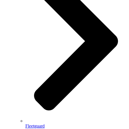
Fleetguard