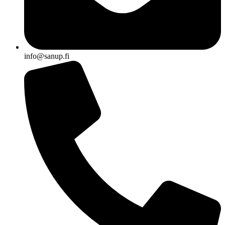
info@sanup.fi