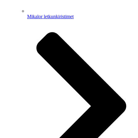
Mikalor letkunkiristimet