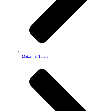
Matzen & Timm