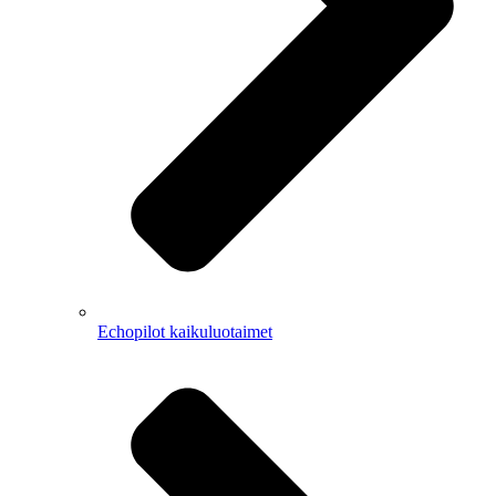
Echopilot kaikuluotaimet