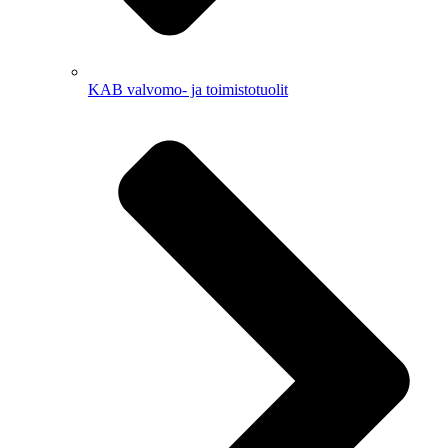
KAB valvomo- ja toimistotuolit