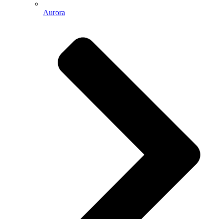
Aurora