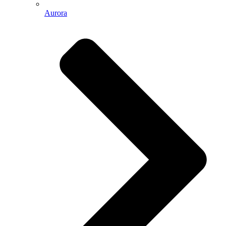
Aurora