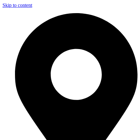
Skip to content