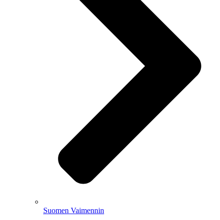
Suomen Vaimennin