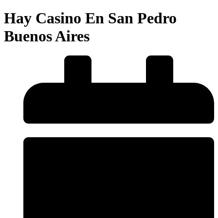
Hay Casino En San Pedro
Buenos Aires