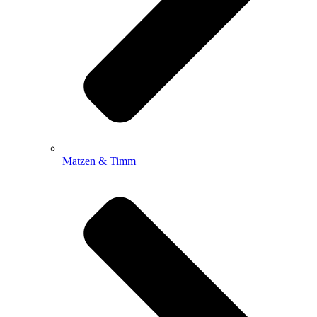
Matzen & Timm