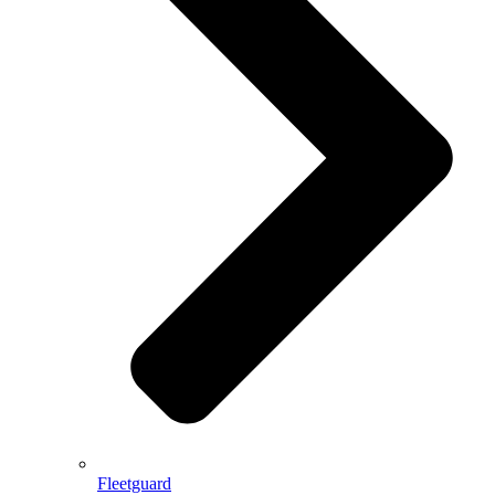
Fleetguard