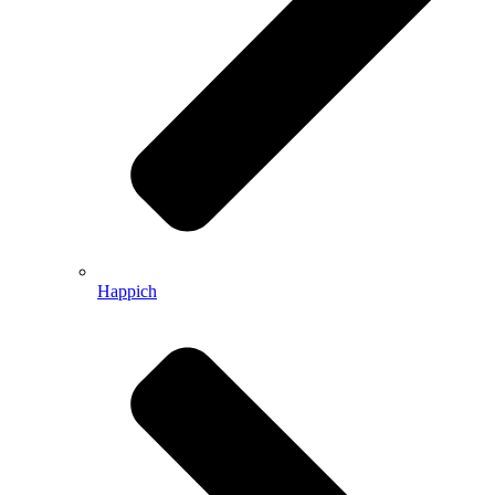
Happich