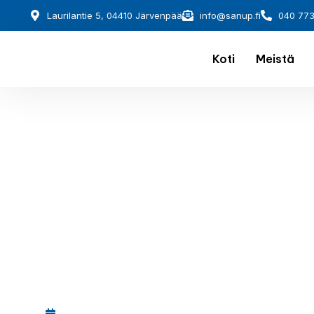
Laurilantie 5, 04410 Järvenpää
info@sanup.fi
040 77
Koti
Meistä
December 1, 2025