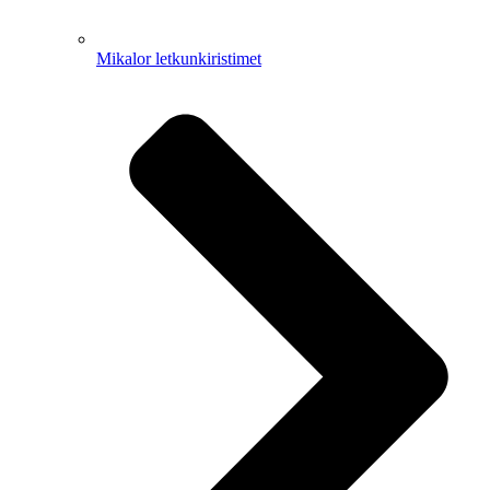
Mikalor letkunkiristimet