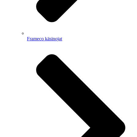
Frameco käsinojat