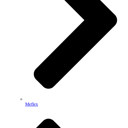
Meflex