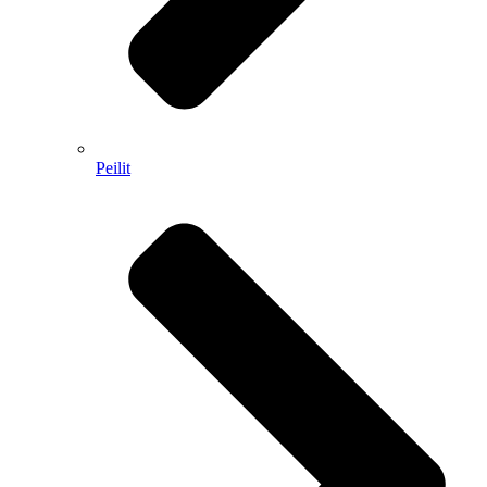
Peilit