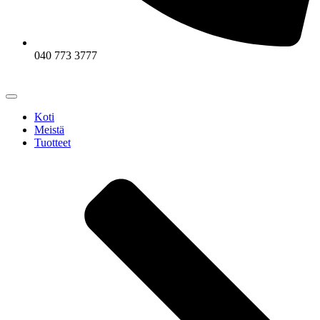
040 773 3777
Koti
Meistä
Tuotteet