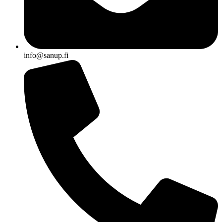
info@sanup.fi