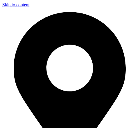
Skip to content