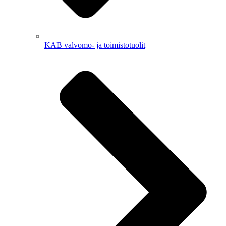
KAB valvomo- ja toimistotuolit