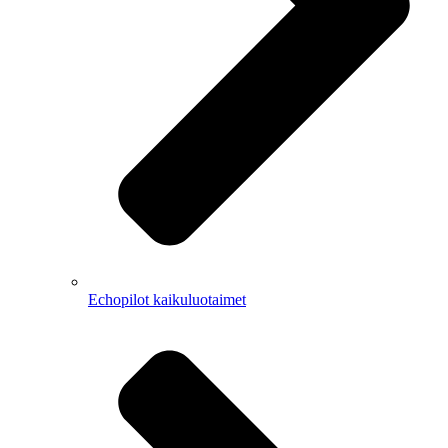
Echopilot kaikuluotaimet